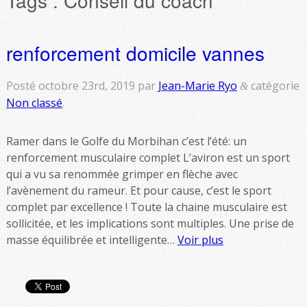
renforcement domicile vannes
Posté
octobre 23rd, 2019
par
Jean-Marie Ryo
catégorie
&
Non classé
.
Ramer dans le Golfe du Morbihan c’est l’été: un
renforcement musculaire complet L’aviron est un sport
qui a vu sa renommée grimper en flèche avec
l’avènement du rameur. Et pour cause, c’est le sport
complet par excellence ! Toute la chaine musculaire est
sollicitée, et les implications sont multiples. Une prise de
masse équilibrée et intelligente…
Voir plus