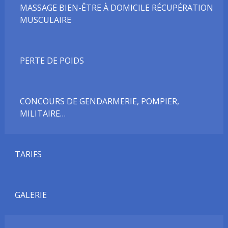
MASSAGE BIEN-ÊTRE À DOMICILE RÉCUPÉRATION
MUSCULAIRE
PERTE DE POIDS
CONCOURS DE GENDARMERIE, POMPIER,
MILITAIRE…
TARIFS
GALERIE