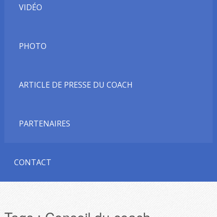
VIDÉO
PHOTO
ARTICLE DE PRESSE DU COACH
PARTENAIRES
CONTACT
Tags :
Conseil du coach