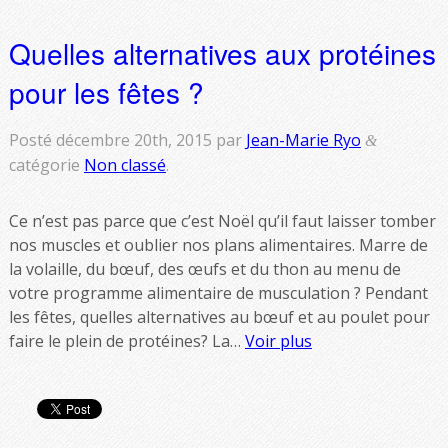
Quelles alternatives aux protéines
pour les fêtes ?
Posté
décembre 20th, 2015
par
Jean-Marie Ryo
&
catégorie
Non classé
.
Ce n’est pas parce que c’est Noël qu’il faut laisser tomber
nos muscles et oublier nos plans alimentaires. Marre de
la volaille, du bœuf, des œufs et du thon au menu de
votre programme alimentaire de musculation ? Pendant
les fêtes, quelles alternatives au bœuf et au poulet pour
faire le plein de protéines? La…
Voir plus