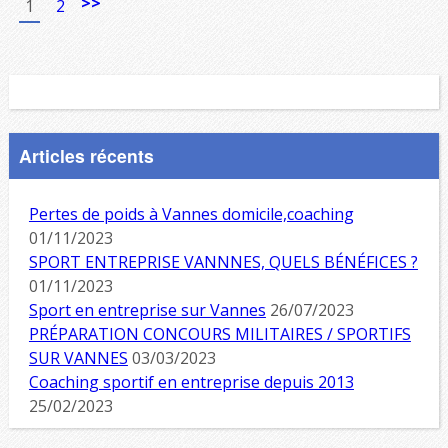
>>
1
2
Articles récents
Pertes de poids à Vannes domicile,coaching
01/11/2023
SPORT ENTREPRISE VANNNES, QUELS BÉNÉFICES ?
01/11/2023
Sport en entreprise sur Vannes
26/07/2023
PRÉPARATION CONCOURS MILITAIRES / SPORTIFS
SUR VANNES
03/03/2023
Coaching sportif en entreprise depuis 2013
25/02/2023