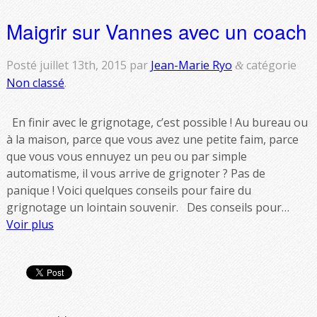
Maigrir sur Vannes avec un coach
Posté
juillet 13th, 2015
par
Jean-Marie Ryo
catégorie
&
Non classé
.
En finir avec le grignotage, c’est possible ! Au bureau ou
à la maison, parce que vous avez une petite faim, parce
que vous vous ennuyez un peu ou par simple
automatisme, il vous arrive de grignoter ? Pas de
panique ! Voici quelques conseils pour faire du
grignotage un lointain souvenir. Des conseils pour…
Voir plus