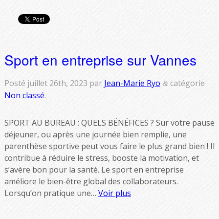
Sport en entreprise sur Vannes
Posté
juillet 26th, 2023
par
Jean-Marie Ryo
catégorie
&
Non classé
.
SPORT AU BUREAU : QUELS BÉNÉFICES ? Sur votre pause
déjeuner, ou après une journée bien remplie, une
parenthèse sportive peut vous faire le plus grand bien ! Il
contribue à réduire le stress, booste la motivation, et
s’avère bon pour la santé. Le sport en entreprise
améliore le bien-être global des collaborateurs.
Lorsqu’on pratique une…
Voir plus