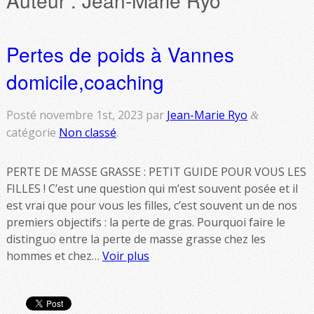
Pertes de poids à Vannes
domicile,coaching
Posté
novembre 1st, 2023
par
Jean-Marie Ryo
&
catégorie
Non classé
.
PERTE DE MASSE GRASSE : PETIT GUIDE POUR VOUS LES
FILLES ! C’est une question qui m’est souvent posée et il
est vrai que pour vous les filles, c’est souvent un de nos
premiers objectifs : la perte de gras. Pourquoi faire le
distinguo entre la perte de masse grasse chez les
hommes et chez…
Voir plus