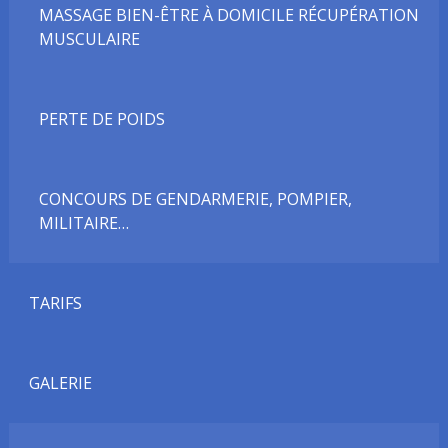
MASSAGE BIEN-ÊTRE À DOMICILE RÉCUPÉRATION
MUSCULAIRE
PERTE DE POIDS
CONCOURS DE GENDARMERIE, POMPIER,
MILITAIRE…
TARIFS
GALERIE