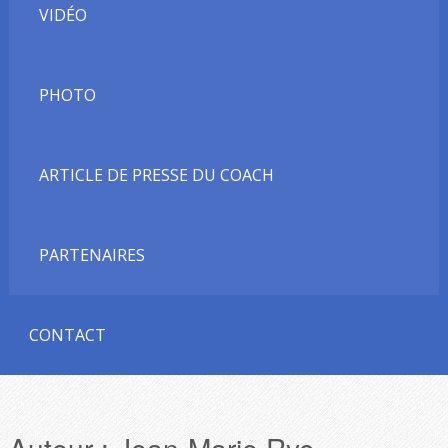
VIDÉO
PHOTO
ARTICLE DE PRESSE DU COACH
PARTENAIRES
CONTACT
Auteur :
Jean-Marie Ryo