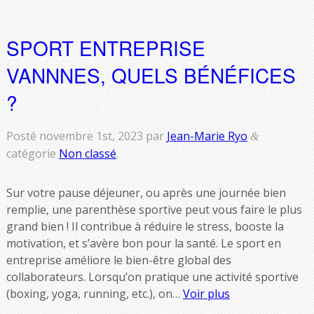
SPORT ENTREPRISE
VANNNES, QUELS BÉNÉFICES
?
Posté
novembre 1st, 2023
par
Jean-Marie Ryo
&
catégorie
Non classé
.
Sur votre pause déjeuner, ou après une journée bien
remplie, une parenthèse sportive peut vous faire le plus
grand bien ! Il contribue à réduire le stress, booste la
motivation, et s’avère bon pour la santé. Le sport en
entreprise améliore le bien-être global des
collaborateurs. Lorsqu’on pratique une activité sportive
(boxing, yoga, running, etc.), on…
Voir plus