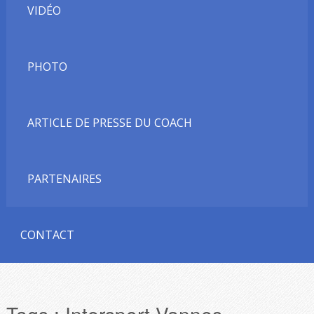
VIDÉO
PHOTO
ARTICLE DE PRESSE DU COACH
PARTENAIRES
CONTACT
Tags :
Intersport Vannes