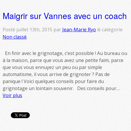
Maigrir sur Vannes avec un coach
Posté
juillet 13th, 2015
par
Jean-Marie Ryo
catégorie
&
Non classé
.
En finir avec le grignotage, c’est possible ! Au bureau ou
à la maison, parce que vous avez une petite faim, parce
que vous vous ennuyez un peu ou par simple
automatisme, il vous arrive de grignoter ? Pas de
panique ! Voici quelques conseils pour faire du
grignotage un lointain souvenir. Des conseils pour…
Voir plus