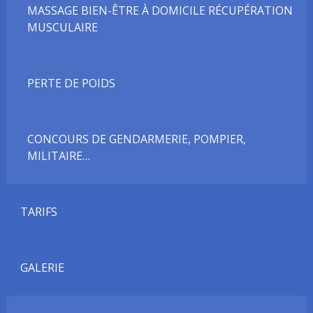
MASSAGE BIEN-ÊTRE À DOMICILE RÉCUPÉRATION
MUSCULAIRE
PERTE DE POIDS
CONCOURS DE GENDARMERIE, POMPIER,
MILITAIRE…
TARIFS
GALERIE