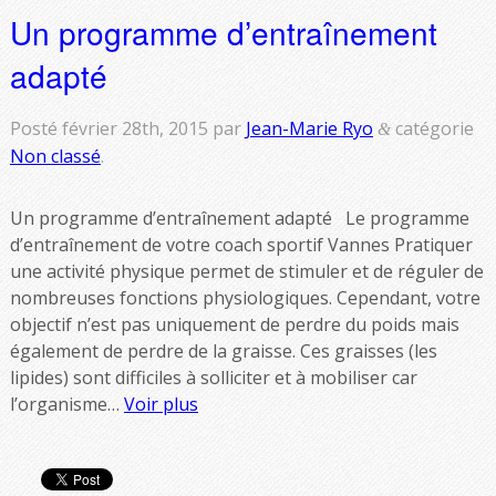
Un programme d’entraînement
adapté
Posté
février 28th, 2015
par
Jean-Marie Ryo
catégorie
&
Non classé
.
Un programme d’entraînement adapté Le programme
d’entraînement de votre coach sportif Vannes Pratiquer
une activité physique permet de stimuler et de réguler de
nombreuses fonctions physiologiques. Cependant, votre
objectif n’est pas uniquement de perdre du poids mais
également de perdre de la graisse. Ces graisses (les
lipides) sont difficiles à solliciter et à mobiliser car
l’organisme…
Voir plus