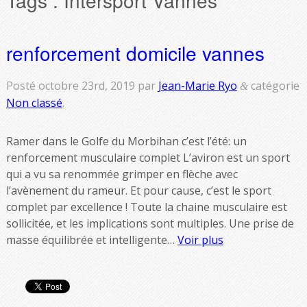
renforcement domicile vannes
Posté
octobre 23rd, 2019
par
Jean-Marie Ryo
catégorie
&
Non classé
.
Ramer dans le Golfe du Morbihan c’est l’été: un
renforcement musculaire complet L’aviron est un sport
qui a vu sa renommée grimper en flèche avec
l’avènement du rameur. Et pour cause, c’est le sport
complet par excellence ! Toute la chaine musculaire est
sollicitée, et les implications sont multiples. Une prise de
masse équilibrée et intelligente…
Voir plus