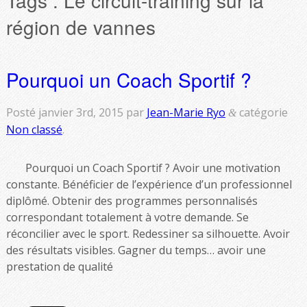
région de vannes
Pourquoi un Coach Sportif ?
Posté
janvier 3rd, 2015
par
Jean-Marie Ryo
catégorie
&
Non classé
.
Pourquoi un Coach Sportif ? Avoir une motivation
constante. Bénéficier de l’expérience d’un professionnel
diplômé. Obtenir des programmes personnalisés
correspondant totalement à votre demande. Se
réconcilier avec le sport. Redessiner sa silhouette. Avoir
des résultats visibles. Gagner du temps… avoir une
prestation de qualité