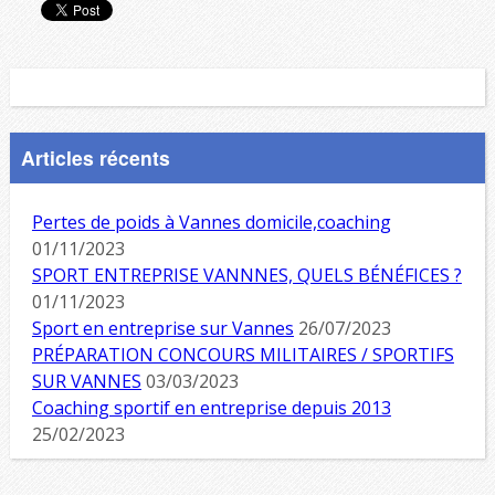
Articles récents
Pertes de poids à Vannes domicile,coaching
01/11/2023
SPORT ENTREPRISE VANNNES, QUELS BÉNÉFICES ?
01/11/2023
Sport en entreprise sur Vannes
26/07/2023
PRÉPARATION CONCOURS MILITAIRES / SPORTIFS
SUR VANNES
03/03/2023
Coaching sportif en entreprise depuis 2013
25/02/2023