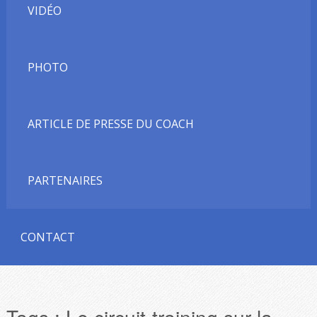
VIDÉO
PHOTO
ARTICLE DE PRESSE DU COACH
PARTENAIRES
CONTACT
Tags :
Le circuit-training sur la