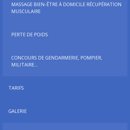
MASSAGE BIEN-ÊTRE À DOMICILE RÉCUPÉRATION
MUSCULAIRE
PERTE DE POIDS
CONCOURS DE GENDARMERIE, POMPIER,
MILITAIRE…
TARIFS
GALERIE