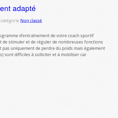
ent adapté
catégorie
Non classé
.
gramme d’entraînement de votre coach sportif
t de stimuler et de réguler de nombreuses fonctions
est pas uniquement de perdre du poids mais également
) sont difficiles à solliciter et à mobiliser car