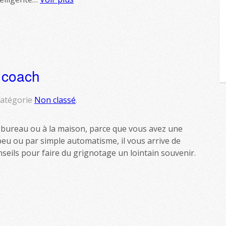
 coach
atégorie
Non classé
.
Au bureau ou à la maison, parce que vous avez une
eu ou par simple automatisme, il vous arrive de
nseils pour faire du grignotage un lointain souvenir.