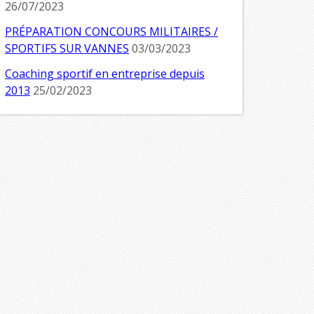
26/07/2023
PRÉPARATION CONCOURS MILITAIRES /
SPORTIFS SUR VANNES
03/03/2023
Coaching sportif en entreprise depuis
2013
25/02/2023