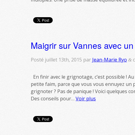
Maigrir sur Vannes avec un
Posté
juillet 13th, 2015
par
Jean-Marie Ryo
c
&
En finir avec le grignotage, c’est possible ! 
petite faim, parce que vous vous ennuyez un p
grignoter ? Pas de panique ! Voici quelques co
Des conseils pour…
Voir plus