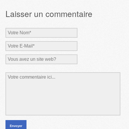
Laisser un commentaire