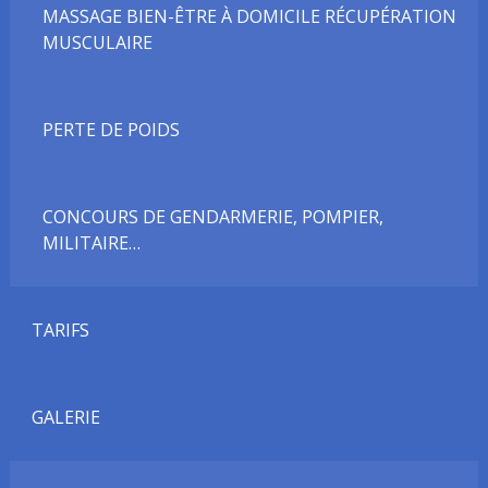
MASSAGE BIEN-ÊTRE À DOMICILE RÉCUPÉRATION
MUSCULAIRE
PERTE DE POIDS
CONCOURS DE GENDARMERIE, POMPIER,
MILITAIRE…
TARIFS
GALERIE