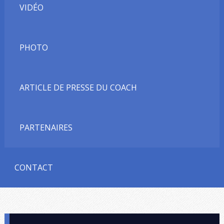
VIDÉO
PHOTO
ARTICLE DE PRESSE DU COACH
PARTENAIRES
CONTACT