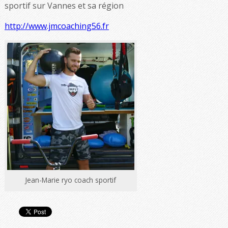
sportif sur Vannes et sa région
http://www.jmcoaching56.fr
Jean-Marie ryo coach sportif