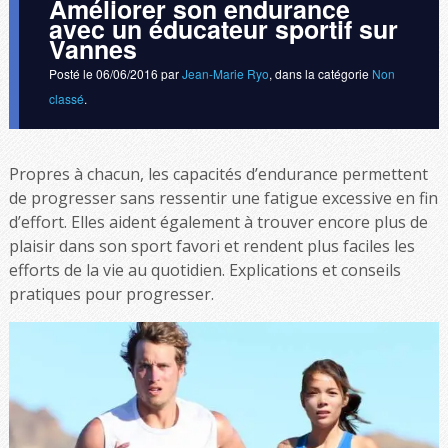
Améliorer son endurance
avec un éducateur sportif sur
Vannes
Posté le
06/06/2016
par
Jean-Marie Ryo
, dans la catégorie
Non
classé
.
Propres à chacun, les capacités d’endurance permettent
de progresser sans ressentir une fatigue excessive en fin
d’effort. Elles aident également à trouver encore plus de
plaisir dans son sport favori et rendent plus faciles les
efforts de la vie au quotidien. Explications et conseils
pratiques pour progresser.