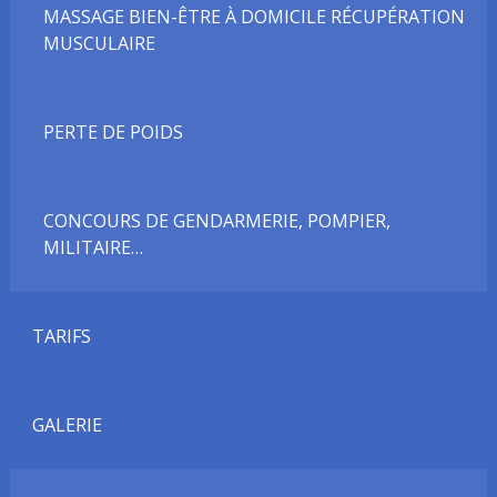
MASSAGE BIEN-ÊTRE À DOMICILE RÉCUPÉRATION
MUSCULAIRE
PERTE DE POIDS
CONCOURS DE GENDARMERIE, POMPIER,
MILITAIRE…
TARIFS
GALERIE