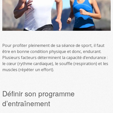
Pour profiter pleinement de sa séance de sport, il faut
être en bonne condition physique et donc, endurant.
Plusieurs facteurs déterminent la capacité d’endurance :
le cœur (rythme cardiaque), le souffle (respiration) et les
muscles (répéter un effort).
Définir son programme
d’entraînement