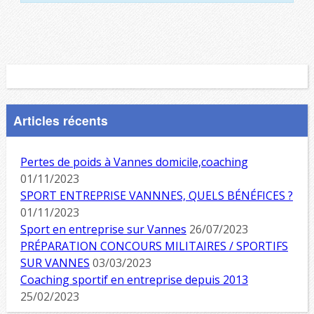
Articles récents
Pertes de poids à Vannes domicile,coaching
01/11/2023
SPORT ENTREPRISE VANNNES, QUELS BÉNÉFICES ?
01/11/2023
Sport en entreprise sur Vannes
26/07/2023
PRÉPARATION CONCOURS MILITAIRES / SPORTIFS
SUR VANNES
03/03/2023
Coaching sportif en entreprise depuis 2013
25/02/2023