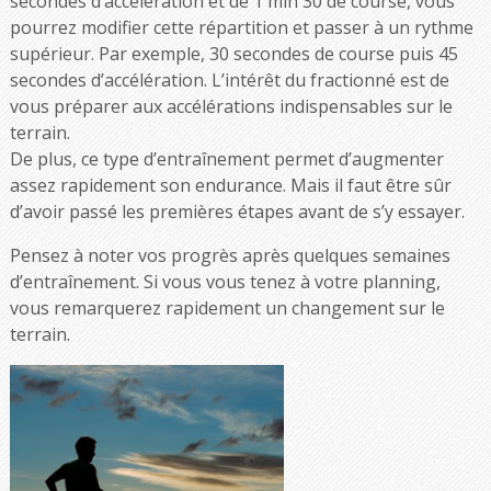
secondes d’accélération et de 1 min 30 de course, vous
pourrez modifier cette répartition et passer à un rythme
supérieur. Par exemple, 30 secondes de course puis 45
secondes d’accélération. L’intérêt du fractionné est de
vous préparer aux accélérations indispensables sur le
terrain.
De plus, ce type d’entraînement permet d’augmenter
assez rapidement son endurance. Mais il faut être sûr
d’avoir passé les premières étapes avant de s’y essayer.
Pensez à noter vos progrès après quelques semaines
d’entraînement. Si vous vous tenez à votre planning,
vous remarquerez rapidement un changement sur le
terrain.