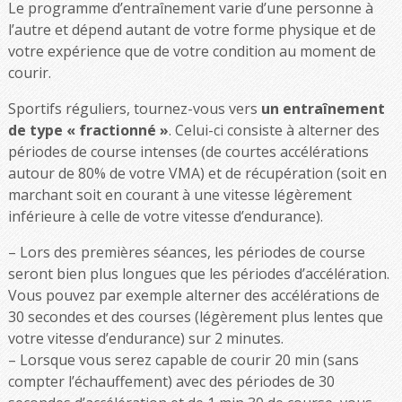
Le programme d’entraînement varie d’une personne à
l’autre et dépend autant de votre forme physique et de
votre expérience que de votre condition au moment de
courir.
Sportifs réguliers, tournez-vous vers
un entraînement
de type « fractionné »
. Celui-ci consiste à alterner des
périodes de course intenses (de courtes accélérations
autour de 80% de votre VMA) et de récupération (soit en
marchant soit en courant à une vitesse légèrement
inférieure à celle de votre vitesse d’endurance).
– Lors des premières séances, les périodes de course
seront bien plus longues que les périodes d’accélération.
Vous pouvez par exemple alterner des accélérations de
30 secondes et des courses (légèrement plus lentes que
votre vitesse d’endurance) sur 2 minutes.
– Lorsque vous serez capable de courir 20 min (sans
compter l’échauffement) avec des périodes de 30