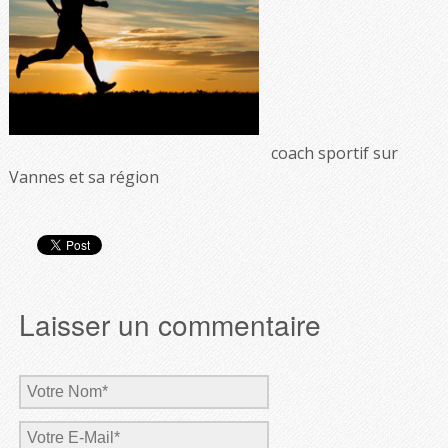
coach sportif sur
Vannes et sa région
Laisser un commentaire