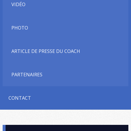
VIDÉO
PHOTO
ARTICLE DE PRESSE DU COACH
PARTENAIRES
CONTACT