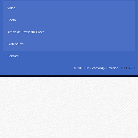
Vidéo
Photo
Article de Presse du Coach
Partenaires
Contact
© 2013 JM Coaching - Création
OBSESSIO