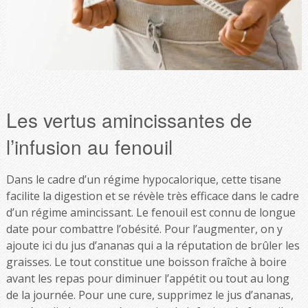
Les vertus amincissantes de
l’infusion au fenouil
Dans le cadre d’un régime hypocalorique, cette tisane
facilite la digestion et se révèle très efficace dans le cadre
d’un régime amincissant. Le fenouil est connu de longue
date pour combattre l’obésité. Pour l’augmenter, on y
ajoute ici du jus d’ananas qui a la réputation de brûler les
graisses. Le tout constitue une boisson fraîche à boire
avant les repas pour diminuer l’appétit ou tout au long
de la journée. Pour une cure, supprimez le jus d’ananas,