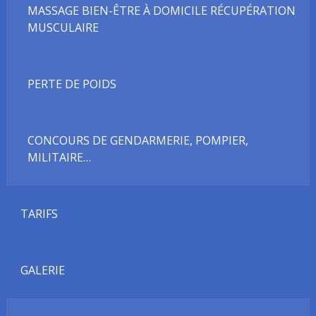
MASSAGE BIEN-ÊTRE À DOMICILE RÉCUPÉRATION
MUSCULAIRE
PERTE DE POIDS
CONCOURS DE GENDARMERIE, POMPIER,
MILITAIRE…
TARIFS
GALERIE