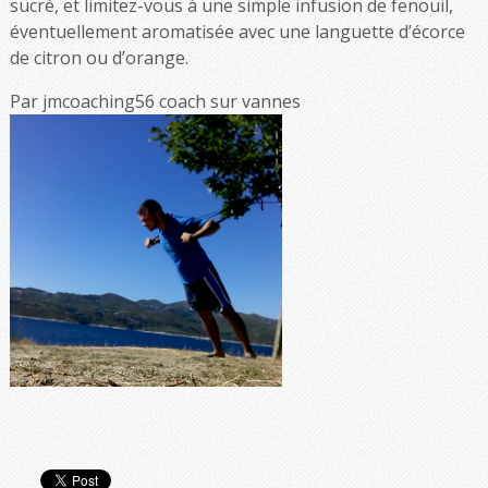
sucré, et limitez-vous à une simple infusion de fenouil,
éventuellement aromatisée avec une languette d’écorce
de citron ou d’orange.
Par jmcoaching56 coach sur vannes