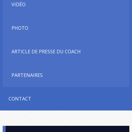
VIDÉO
PHOTO
ARTICLE DE PRESSE DU COACH
PARTENAIRES
CONTACT