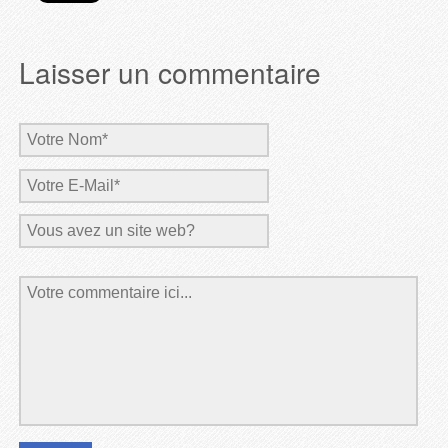
Laisser un commentaire