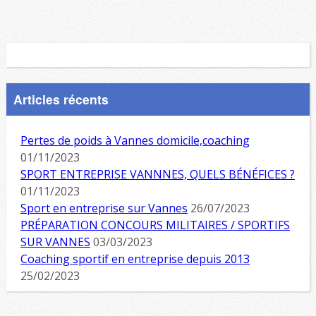
Articles récents
Pertes de poids à Vannes domicile,coaching
01/11/2023
SPORT ENTREPRISE VANNNES, QUELS BÉNÉFICES ?
01/11/2023
Sport en entreprise sur Vannes
26/07/2023
PRÉPARATION CONCOURS MILITAIRES / SPORTIFS
SUR VANNES
03/03/2023
Coaching sportif en entreprise depuis 2013
25/02/2023