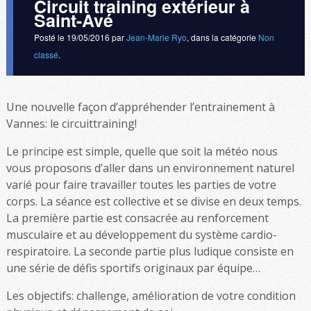
Circuit training extérieur à
Saint-Avé
Posté le
19/05/2016
par
Jean-Marie Ryo
, dans la catégorie
Non
classé
.
Une nouvelle façon d’appréhender l’entrainement à
Vannes: le circuittraining!
Le principe est simple, quelle que soit la météo nous
vous proposons d’aller dans un environnement naturel
varié pour faire travailler toutes les parties de votre
corps. La séance est collective et se divise en deux temps.
La première partie est consacrée au renforcement
musculaire et au développement du système cardio-
respiratoire. La seconde partie plus ludique consiste en
une série de défis sportifs originaux par équipe…
Les objectifs: challenge, amélioration de votre condition