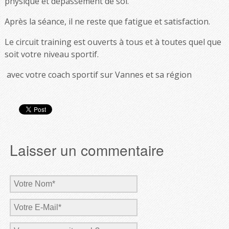
physique et dépassement de soi.
Après la séance, il ne reste que fatigue et satisfaction.
Le circuit training est ouverts à tous et à toutes quel que
soit votre niveau sportif.
avec votre coach sportif sur Vannes et sa région
Laisser un commentaire