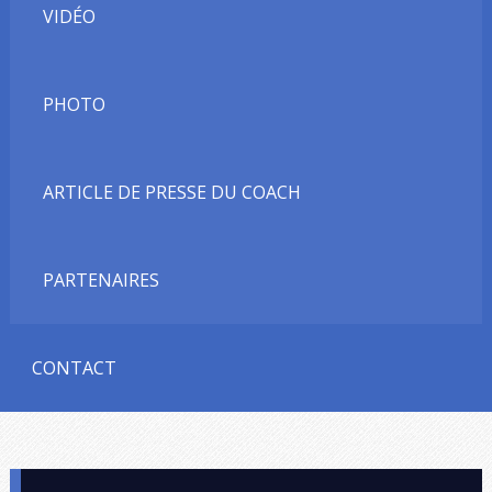
VIDÉO
PHOTO
ARTICLE DE PRESSE DU COACH
PARTENAIRES
CONTACT