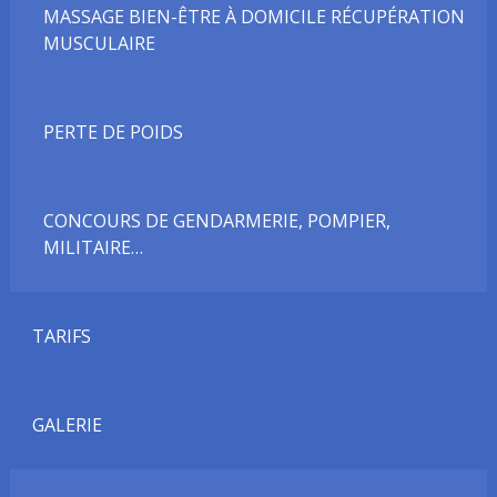
MASSAGE BIEN-ÊTRE À DOMICILE RÉCUPÉRATION
MUSCULAIRE
PERTE DE POIDS
CONCOURS DE GENDARMERIE, POMPIER,
MILITAIRE…
TARIFS
GALERIE