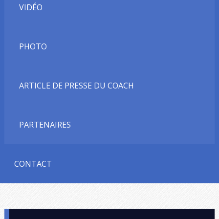
VIDÉO
PHOTO
ARTICLE DE PRESSE DU COACH
PARTENAIRES
CONTACT