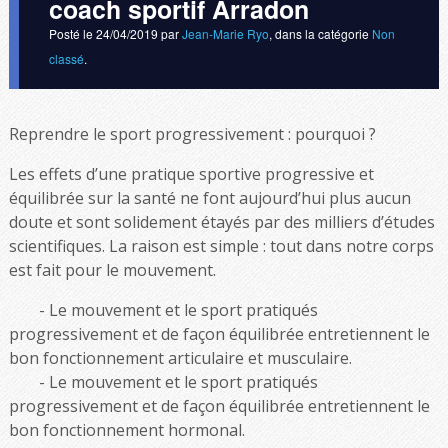
coach sportif Arradon
Posté le
24/04/2019
par
Jean-Marie Ryo
, dans la catégorie
Non
classé
.
Reprendre le sport progressivement : pourquoi ?
Les effets d’une pratique sportive progressive et
équilibrée sur la santé ne font aujourd’hui plus aucun
doute et sont solidement étayés par des milliers d’études
scientifiques. La raison est simple : tout dans notre corps
est fait pour le mouvement.
Le mouvement et le sport pratiqués
progressivement et de façon équilibrée entretiennent le
bon fonctionnement articulaire et musculaire.
Le mouvement et le sport pratiqués
progressivement et de façon équilibrée entretiennent le
bon fonctionnement hormonal.