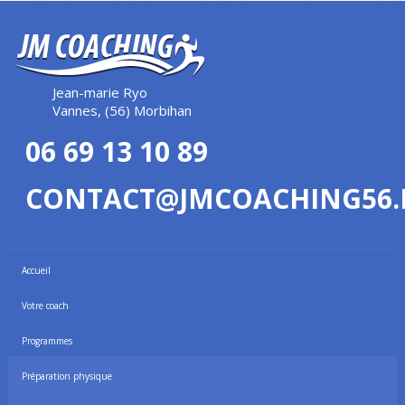
Jean-marie Ryo
Vannes, (56) Morbihan
06 69 13 10 89
CONTACT@JMCOACHING56.
Accueil
Votre coach
Programmes
Préparation physique