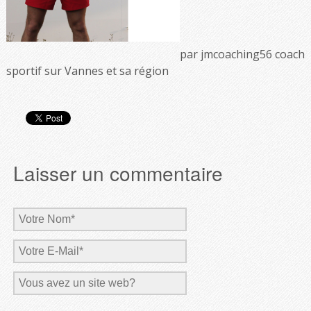
par jmcoaching56 coach
sportif sur Vannes et sa région
Laisser un commentaire