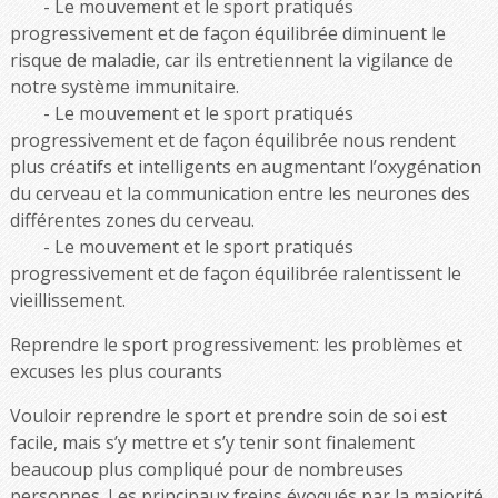
Le mouvement et le sport pratiqués
progressivement et de façon équilibrée diminuent le
risque de maladie, car ils entretiennent la vigilance de
notre système immunitaire.
Le mouvement et le sport pratiqués
progressivement et de façon équilibrée nous rendent
plus créatifs et intelligents en augmentant l’oxygénation
du cerveau et la communication entre les neurones des
différentes zones du cerveau.
Le mouvement et le sport pratiqués
progressivement et de façon équilibrée ralentissent le
vieillissement.
Reprendre le sport progressivement: les problèmes et
excuses les plus courants
Vouloir reprendre le sport et prendre soin de soi est
facile, mais s’y mettre et s’y tenir sont finalement
beaucoup plus compliqué pour de nombreuses
personnes. Les principaux freins évoqués par la majorité