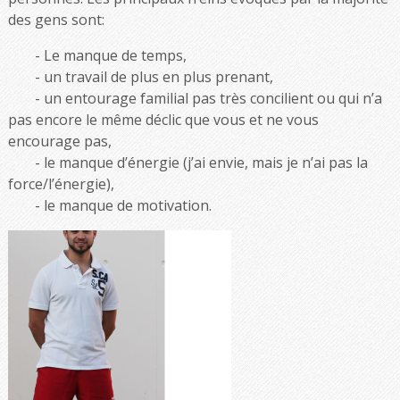
des gens sont:
Le manque de temps,
un travail de plus en plus prenant,
un entourage familial pas très concilient ou qui n’a
pas encore le même déclic que vous et ne vous
encourage pas,
le manque d’énergie (j’ai envie, mais je n’ai pas la
force/l’énergie),
le manque de motivation.