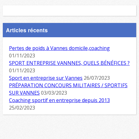
Articles récents
Pertes de poids à Vannes domicile,coaching
01/11/2023
SPORT ENTREPRISE VANNNES, QUELS BÉNÉFICES ?
01/11/2023
Sport en entreprise sur Vannes
26/07/2023
PRÉPARATION CONCOURS MILITAIRES / SPORTIFS
SUR VANNES
03/03/2023
Coaching sportif en entreprise depuis 2013
25/02/2023