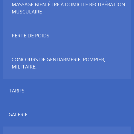
MASSAGE BIEN-ÊTRE À DOMICILE RÉCUPÉRATION
MUSCULAIRE
PERTE DE POIDS
CONCOURS DE GENDARMERIE, POMPIER,
MILITAIRE…
TARIFS
GALERIE