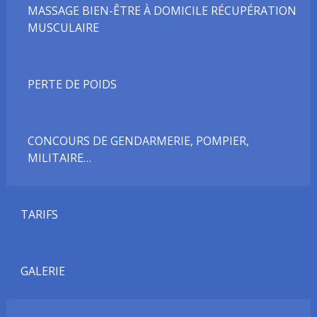
MASSAGE BIEN-ÊTRE À DOMICILE RÉCUPÉRATION
MUSCULAIRE
PERTE DE POIDS
CONCOURS DE GENDARMERIE, POMPIER,
MILITAIRE…
TARIFS
GALERIE