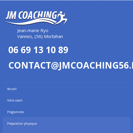
Jean-marie Ryo
Vannes, (56) Morbihan
06 69 13 10 89
CONTACT@JMCOACHING56.
Accueil
Votre coach
Programmes
Préparation physique