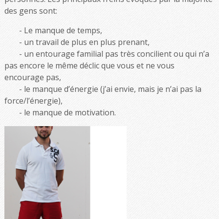
des gens sont:
Le manque de temps,
un travail de plus en plus prenant,
un entourage familial pas très concilient ou qui n’a
pas encore le même déclic que vous et ne vous
encourage pas,
le manque d’énergie (j’ai envie, mais je n’ai pas la
force/l’énergie),
le manque de motivation.