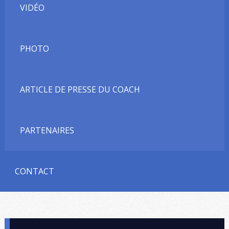
VIDÉO
PHOTO
ARTICLE DE PRESSE DU COACH
PARTENAIRES
CONTACT