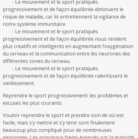
Le mouvement et le sport pratiqués
progressivement et de façon équilibrée diminuent le
risque de maladie, car ils entretiennent la vigilance de
notre système immunitaire.
Le mouvement et le sport pratiqués
progressivement et de façon équilibrée nous rendent
plus créatifs et intelligents en augmentant l’oxygénation
du cerveau et la communication entre les neurones des
différentes zones du cerveau.
Le mouvement et le sport pratiqués
progressivement et de façon équilibrée ralentissent le
vieillissement.
Reprendre le sport progressivement: les problèmes et
excuses les plus courants
Vouloir reprendre le sport et prendre soin de soi est
facile, mais s’y mettre et s’y tenir sont finalement
beaucoup plus compliqué pour de nombreuses
personnes. Les principaux freins évoqués par la majorité