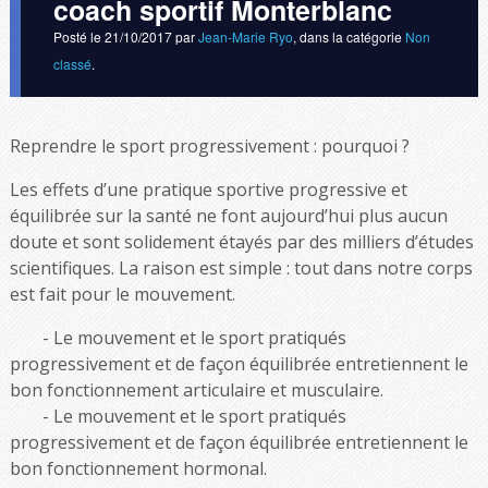
coach sportif Monterblanc
Posté le
21/10/2017
par
Jean-Marie Ryo
, dans la catégorie
Non
classé
.
Reprendre le sport progressivement : pourquoi ?
Les effets d’une pratique sportive progressive et
équilibrée sur la santé ne font aujourd’hui plus aucun
doute et sont solidement étayés par des milliers d’études
scientifiques. La raison est simple : tout dans notre corps
est fait pour le mouvement.
Le mouvement et le sport pratiqués
progressivement et de façon équilibrée entretiennent le
bon fonctionnement articulaire et musculaire.
Le mouvement et le sport pratiqués
progressivement et de façon équilibrée entretiennent le
bon fonctionnement hormonal.