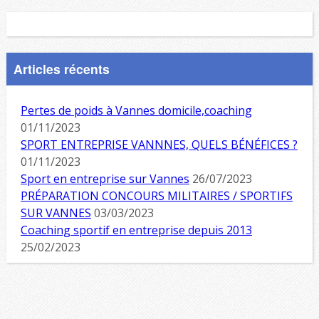
Articles récents
Pertes de poids à Vannes domicile,coaching
01/11/2023
SPORT ENTREPRISE VANNNES, QUELS BÉNÉFICES ?
01/11/2023
Sport en entreprise sur Vannes
26/07/2023
PRÉPARATION CONCOURS MILITAIRES / SPORTIFS
SUR VANNES
03/03/2023
Coaching sportif en entreprise depuis 2013
25/02/2023