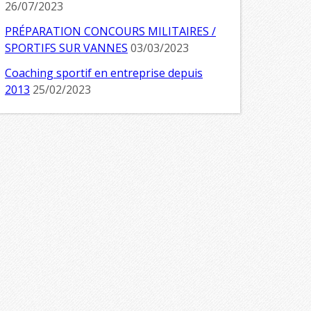
26/07/2023
PRÉPARATION CONCOURS MILITAIRES /
SPORTIFS SUR VANNES
03/03/2023
Coaching sportif en entreprise depuis
2013
25/02/2023