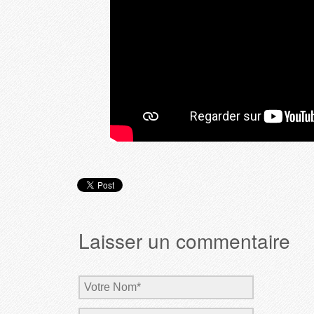
Laisser un commentaire