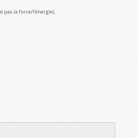
i pas la force/l’énergie),