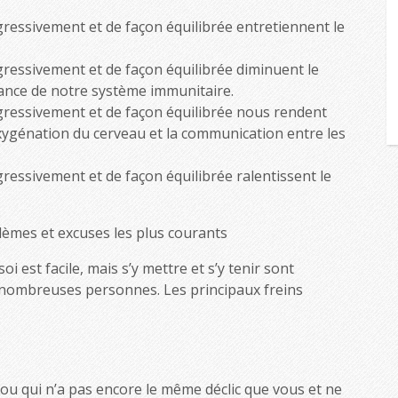
ressivement et de façon équilibrée entretiennent le
ressivement et de façon équilibrée diminuent le
ilance de notre système immunitaire.
ressivement et de façon équilibrée nous rendent
oxygénation du cerveau et la communication entre les
essivement et de façon équilibrée ralentissent le
lèmes et excuses les plus courants
i est facile, mais s’y mettre et s’y tenir sont
nombreuses personnes. Les principaux freins
 ou qui n’a pas encore le même déclic que vous et ne