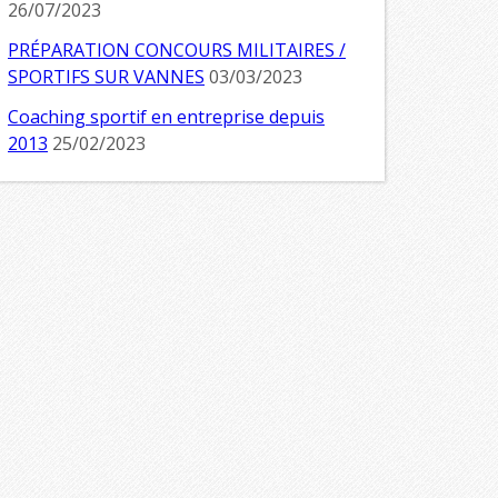
26/07/2023
PRÉPARATION CONCOURS MILITAIRES /
SPORTIFS SUR VANNES
03/03/2023
Coaching sportif en entreprise depuis
2013
25/02/2023