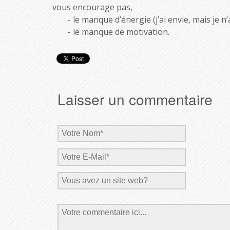
vous encourage pas,
le manque d’énergie (j’ai envie, mais je n’a
le manque de motivation.
Laisser un commentaire