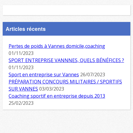
Articles récents
Pertes de poids à Vannes domicile,coaching
01/11/2023
SPORT ENTREPRISE VANNNES, QUELS BÉNÉFICES ?
01/11/2023
Sport en entreprise sur Vannes
26/07/2023
PRÉPARATION CONCOURS MILITAIRES / SPORTIFS
SUR VANNES
03/03/2023
Coaching sportif en entreprise depuis 2013
25/02/2023