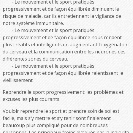
Le mouvement et le sport pratiqués
progressivement et de façon équilibrée diminuent le
risque de maladie, car ils entretiennent la vigilance de
notre système immunitaire.
Le mouvement et le sport pratiqués
progressivement et de façon équilibrée nous rendent
plus créatifs et intelligents en augmentant l’oxygénation
du cerveau et la communication entre les neurones des
différentes zones du cerveau.
Le mouvement et le sport pratiqués
progressivement et de façon équilibrée ralentissent le
vieillissement.
Reprendre le sport progressivement: les problèmes et
excuses les plus courants
Vouloir reprendre le sport et prendre soin de soi est
facile, mais s’y mettre et s’y tenir sont finalement
beaucoup plus compliqué pour de nombreuses
personnes. Les principaux freins évoqués par la majorité