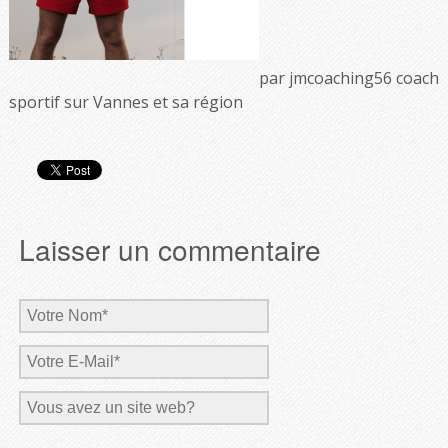
par jmcoaching56 coach
sportif sur Vannes et sa région
Laisser un commentaire