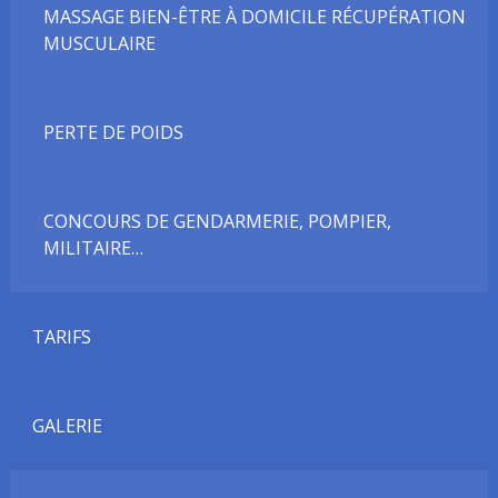
MASSAGE BIEN-ÊTRE À DOMICILE RÉCUPÉRATION
MUSCULAIRE
PERTE DE POIDS
CONCOURS DE GENDARMERIE, POMPIER,
MILITAIRE…
TARIFS
GALERIE