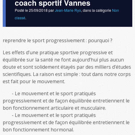
coach sportif Vannes
Posté le
25/09/2018
par
Jean-Marie Ryo
, dans la catégorie
Non
classé
.
reprendre le sport progressivement : pourquoi ?
Les effets d’une pratique sportive progressive et
équilibrée sur la santé ne font aujourd’hui plus aucun
doute et sont solidement étayés par des milliers d’études
scientifiques. La raison est simple : tout dans notre corps
est fait pour le mouvement.
Le mouvement et le sport pratiqués
progressivement et de façon équilibrée entretiennent le
bon fonctionnement articulaire et musculaire.
Le mouvement et le sport pratiqués
progressivement et de façon équilibrée entretiennent le
bon fonctionnement hormonal.