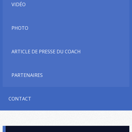
VIDÉO
PHOTO
ARTICLE DE PRESSE DU COACH
PARTENAIRES
CONTACT