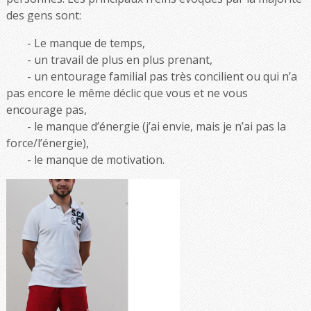
des gens sont:
Le manque de temps,
un travail de plus en plus prenant,
un entourage familial pas très concilient ou qui n’a
pas encore le même déclic que vous et ne vous
encourage pas,
le manque d’énergie (j’ai envie, mais je n’ai pas la
force/l’énergie),
le manque de motivation.