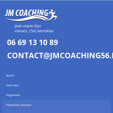
Jean-marie Ryo
Vannes, (56) Morbihan
06 69 13 10 89
CONTACT@JMCOACHING56.
Accueil
Votre coach
Programmes
Préparation physique