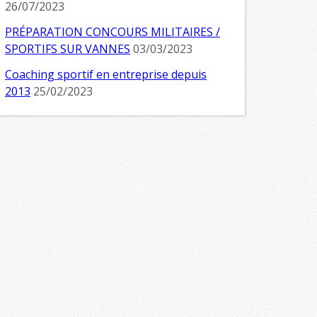
26/07/2023
PRÉPARATION CONCOURS MILITAIRES /
SPORTIFS SUR VANNES
03/03/2023
Coaching sportif en entreprise depuis
2013
25/02/2023