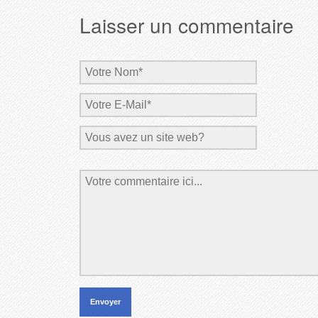
Laisser un commentaire