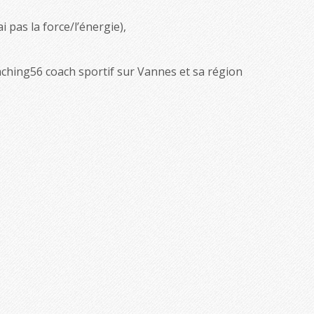
i pas la force/l’énergie),
ching56 coach sportif sur Vannes et sa région