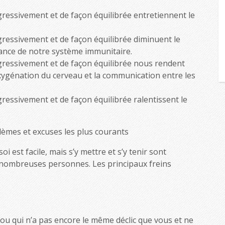
ressivement et de façon équilibrée entretiennent le
ressivement et de façon équilibrée diminuent le
ilance de notre système immunitaire.
ressivement et de façon équilibrée nous rendent
oxygénation du cerveau et la communication entre les
essivement et de façon équilibrée ralentissent le
lèmes et excuses les plus courants
i est facile, mais s’y mettre et s’y tenir sont
nombreuses personnes. Les principaux freins
 ou qui n’a pas encore le même déclic que vous et ne