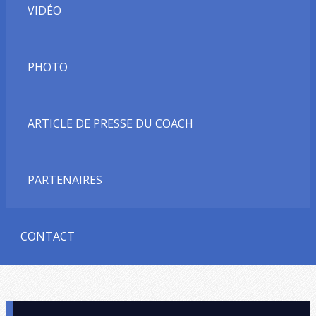
VIDÉO
PHOTO
ARTICLE DE PRESSE DU COACH
PARTENAIRES
CONTACT