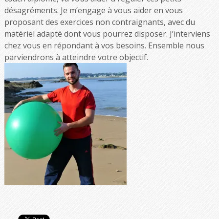
désagréments. Je m’engage à vous aider en vous
proposant des exercices non contraignants, avec du
matériel adapté dont vous pourrez disposer. J’interviens
chez vous en répondant à vos besoins. Ensemble nous
parviendrons à atteindre votre objectif.