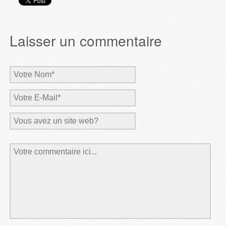
Laisser un commentaire