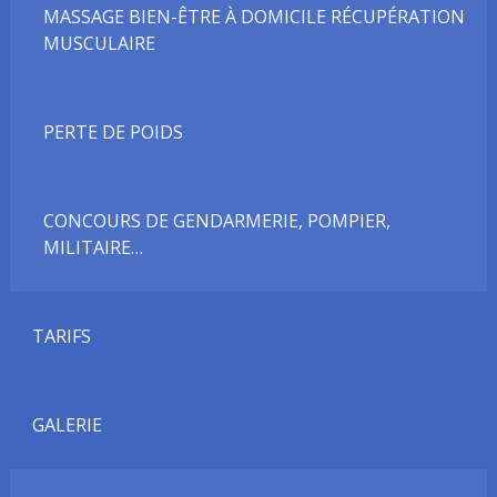
MASSAGE BIEN-ÊTRE À DOMICILE RÉCUPÉRATION
MUSCULAIRE
PERTE DE POIDS
CONCOURS DE GENDARMERIE, POMPIER,
MILITAIRE…
TARIFS
GALERIE