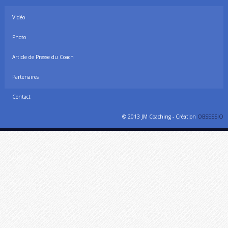
Vidéo
Photo
Article de Presse du Coach
Partenaires
Contact
© 2013 JM Coaching - Création
OBSESSIO