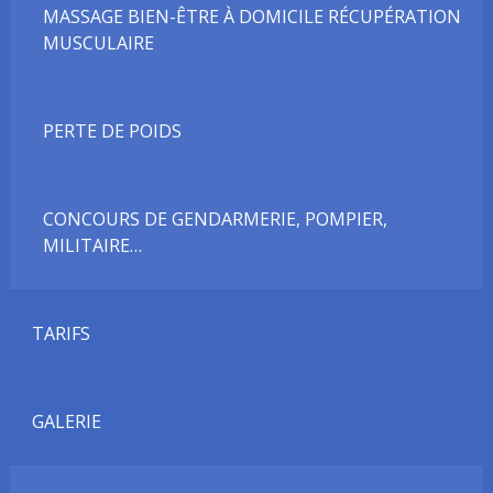
MASSAGE BIEN-ÊTRE À DOMICILE RÉCUPÉRATION
MUSCULAIRE
PERTE DE POIDS
CONCOURS DE GENDARMERIE, POMPIER,
MILITAIRE…
TARIFS
GALERIE