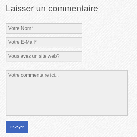
Laisser un commentaire