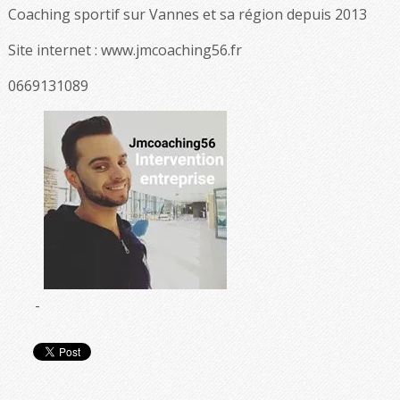
Coaching sportif sur Vannes et sa région depuis 2013
Site internet : www.jmcoaching56.fr
0669131089