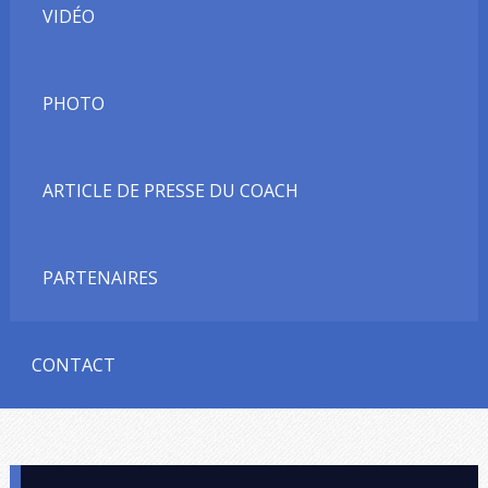
VIDÉO
PHOTO
ARTICLE DE PRESSE DU COACH
PARTENAIRES
CONTACT