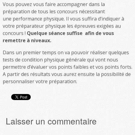
​Vous pouvez vous faire accompagner dans la
préparation de tous les concours nécessitant
une performance physique. Il vous suffira d’indiquer à
votre préparateur physique les épreuves exigées au
concours !
Quelque séance suffise afin de vous
remettre à niveaux.
Dans un premier temps on va pouvoir réaliser quelques
tests de condition physique générale qui vont nous
permettre d’évaluer vos points faibles et vos points forts.
A partir des résultats vous aurez ensuite la possibilité de
personnaliser votre préparation.
Laisser un commentaire