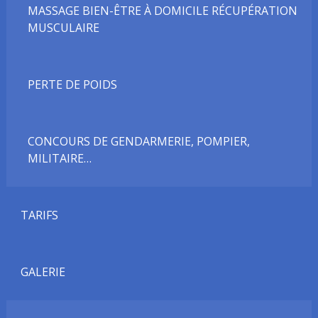
MASSAGE BIEN-ÊTRE À DOMICILE RÉCUPÉRATION
MUSCULAIRE
PERTE DE POIDS
CONCOURS DE GENDARMERIE, POMPIER,
MILITAIRE…
TARIFS
GALERIE