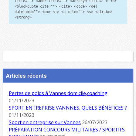
title=""> <abbr title=""> <acronym title=""> <b>
<blockquote cite=""> <cite> <code> <del
datetime=""> <em> <i> <q cite=""> <s> <strike>
<strong>
Articles récents
Pertes de poids à Vannes domicile,coaching
01/11/2023
SPORT ENTREPRISE VANNNES, QUELS BÉNÉFICES ?
01/11/2023
Sport en entreprise sur Vannes
26/07/2023
PRÉPARATION CONCOURS MILITAIRES / SPORTIFS