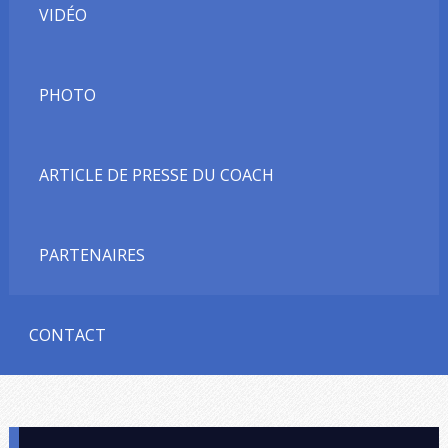
VIDÉO
PHOTO
ARTICLE DE PRESSE DU COACH
PARTENAIRES
CONTACT