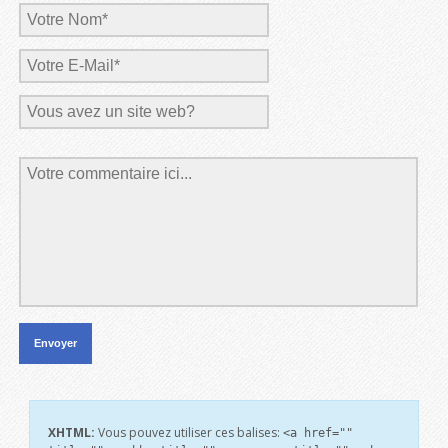
XHTML:
Vous pouvez utiliser ces balises:
<a href=""