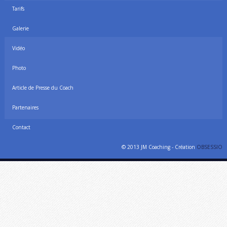
Tarifs
Galerie
Vidéo
Photo
Article de Presse du Coach
Partenaires
Contact
© 2013 JM Coaching - Création
OBSESSIO