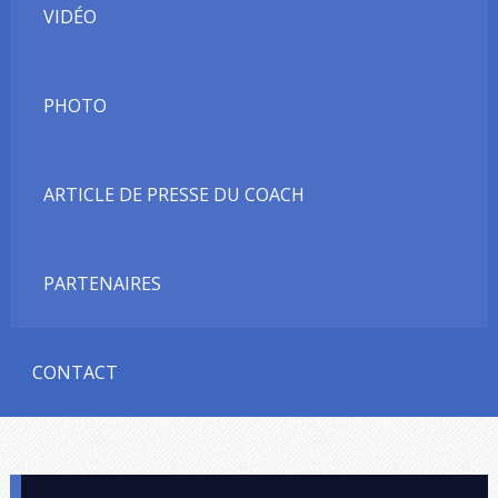
VIDÉO
PHOTO
ARTICLE DE PRESSE DU COACH
PARTENAIRES
CONTACT