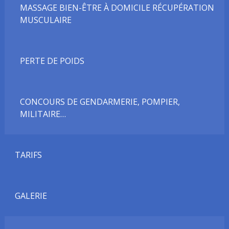
MASSAGE BIEN-ÊTRE À DOMICILE RÉCUPÉRATION
MUSCULAIRE
PERTE DE POIDS
CONCOURS DE GENDARMERIE, POMPIER,
MILITAIRE…
TARIFS
GALERIE