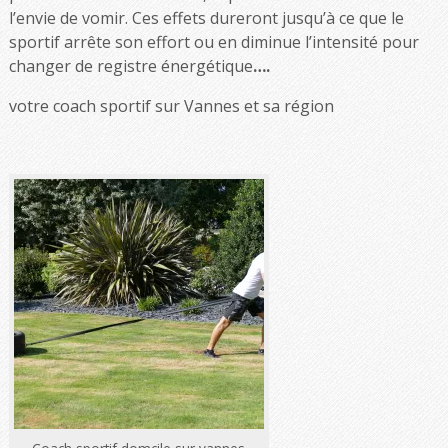
l’envie de vomir. Ces effets dureront jusqu’à ce que le
sportif arrête son effort ou en diminue l’intensité pour
changer de registre énergétique
….
votre coach sportif sur Vannes et sa région