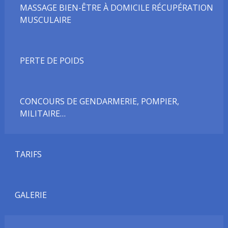
MASSAGE BIEN-ÊTRE À DOMICILE RÉCUPÉRATION
MUSCULAIRE
PERTE DE POIDS
CONCOURS DE GENDARMERIE, POMPIER,
MILITAIRE…
TARIFS
GALERIE