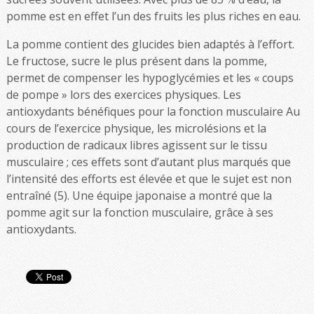
pomme est en effet l’un des fruits les plus riches en eau.
La pomme contient des glucides bien adaptés à l’effort.
Le fructose, sucre le plus présent dans la pomme,
permet de compenser les hypoglycémies et les « coups
de pompe » lors des exercices physiques. Les
antioxydants bénéfiques pour la fonction musculaire Au
cours de l’exercice physique, les microlésions et la
production de radicaux libres agissent sur le tissu
musculaire ; ces effets sont d’autant plus marqués que
l’intensité des efforts est élevée et que le sujet est non
entraîné (5). Une équipe japonaise a montré que la
pomme agit sur la fonction musculaire, grâce à ses
antioxydants.