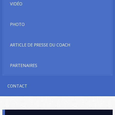
VIDÉO
PHOTO
ARTICLE DE PRESSE DU COACH
PARTENAIRES
CONTACT