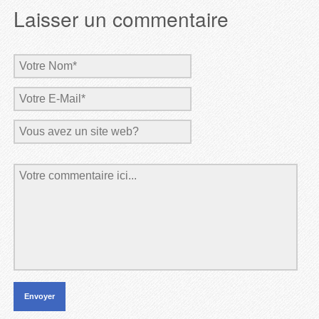
Laisser un commentaire