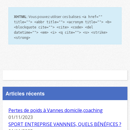
XHTML:
Vous pouvez utiliser ces balises:
<a href=""
title=""> <abbr title=""> <acronym title=""> <b>
<blockquote cite=""> <cite> <code> <del
datetime=""> <em> <i> <q cite=""> <s> <strike>
<strong>
Articles récents
Pertes de poids à Vannes domicile,coaching
01/11/2023
SPORT ENTREPRISE VANNNES, QUELS BÉNÉFICES ?