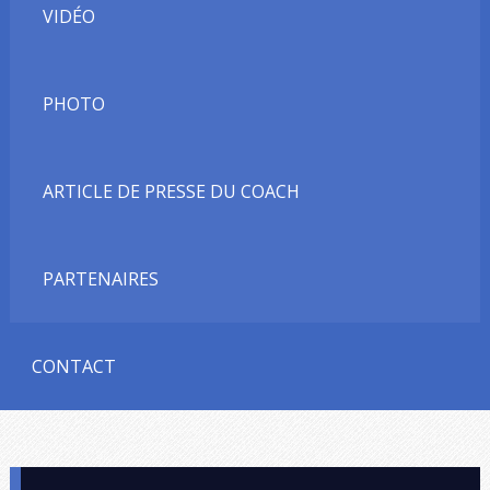
VIDÉO
PHOTO
ARTICLE DE PRESSE DU COACH
PARTENAIRES
CONTACT