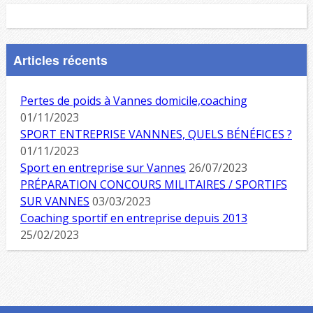
Articles récents
Pertes de poids à Vannes domicile,coaching
01/11/2023
SPORT ENTREPRISE VANNNES, QUELS BÉNÉFICES ?
01/11/2023
Sport en entreprise sur Vannes
26/07/2023
PRÉPARATION CONCOURS MILITAIRES / SPORTIFS
SUR VANNES
03/03/2023
Coaching sportif en entreprise depuis 2013
25/02/2023