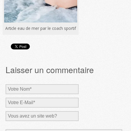
Article eau de mer par le coach sportif
Laisser un commentaire