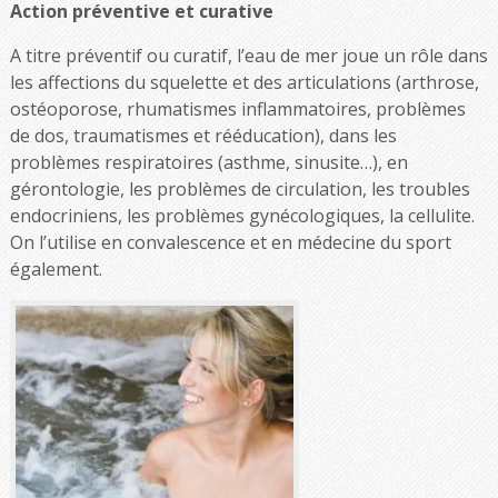
Action préventive et curative
A titre préventif ou curatif, l’eau de mer joue un rôle dans
les affections du squelette et des articulations (arthrose,
ostéoporose, rhumatismes inflammatoires, problèmes
de dos, traumatismes et rééducation), dans les
problèmes respiratoires (asthme, sinusite…), en
gérontologie, les problèmes de circulation, les troubles
endocriniens, les problèmes gynécologiques, la cellulite.
On l’utilise en convalescence et en médecine du sport
également.