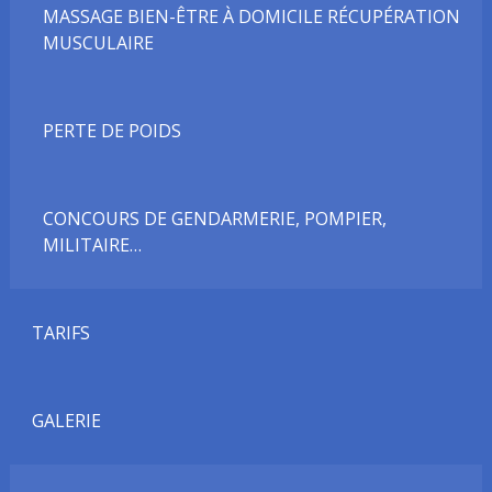
MASSAGE BIEN-ÊTRE À DOMICILE RÉCUPÉRATION
MUSCULAIRE
PERTE DE POIDS
CONCOURS DE GENDARMERIE, POMPIER,
MILITAIRE…
TARIFS
GALERIE