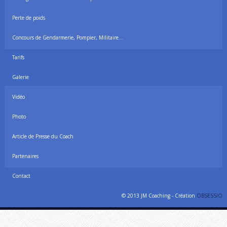
Perte de poids
Concours de Gendarmerie, Pompier, Militaire…
Tarifs
Galerie
Vidéo
Photo
Article de Presse du Coach
Partenaires
Contact
© 2013 JM Coaching - Création
OBSESSIO