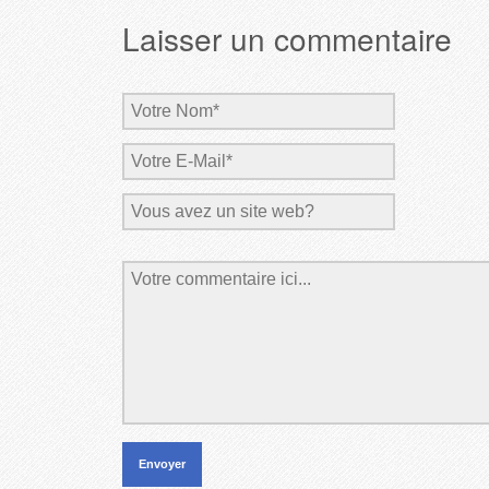
Laisser un commentaire