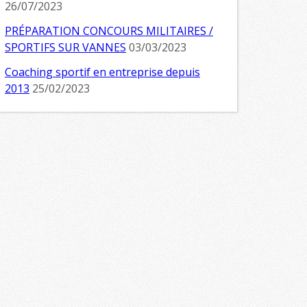
26/07/2023
PRÉPARATION CONCOURS MILITAIRES /
SPORTIFS SUR VANNES
03/03/2023
Coaching sportif en entreprise depuis
2013
25/02/2023