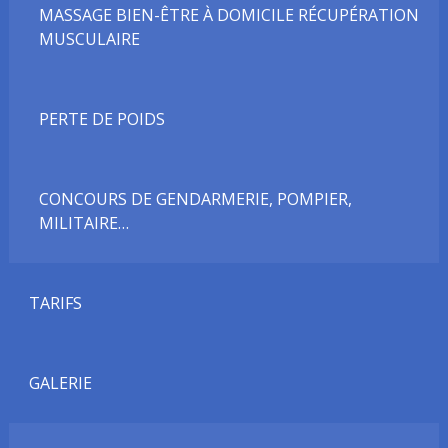
MASSAGE BIEN-ÊTRE À DOMICILE RÉCUPÉRATION
MUSCULAIRE
PERTE DE POIDS
CONCOURS DE GENDARMERIE, POMPIER,
MILITAIRE…
TARIFS
GALERIE