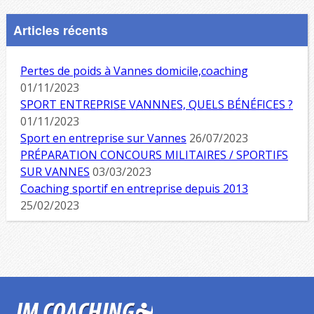
Articles récents
Pertes de poids à Vannes domicile,coaching
01/11/2023
SPORT ENTREPRISE VANNNES, QUELS BÉNÉFICES ?
01/11/2023
Sport en entreprise sur Vannes
26/07/2023
PRÉPARATION CONCOURS MILITAIRES / SPORTIFS
SUR VANNES
03/03/2023
Coaching sportif en entreprise depuis 2013
25/02/2023