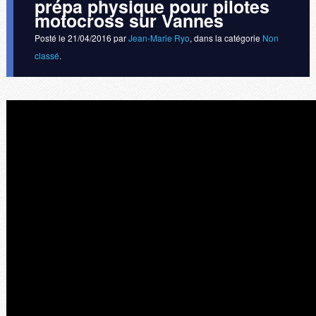
prépa physique pour pilotes
motocross sur Vannes
Posté le
21/04/2016
par
Jean-Marie Ryo
, dans la catégorie
Non
classé
.