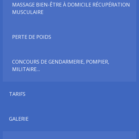
MASSAGE BIEN-ÊTRE À DOMICILE RÉCUPÉRATION
MUSCULAIRE
PERTE DE POIDS
CONCOURS DE GENDARMERIE, POMPIER,
MILITAIRE…
TARIFS
GALERIE