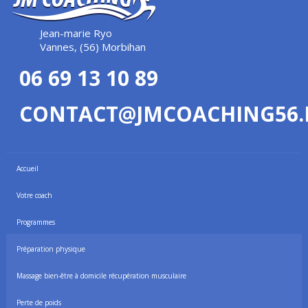
Jean-marie Ryo
Vannes, (56) Morbihan
06 69 13 10 89
CONTACT@JMCOACHING56.
Accueil
Votre coach
Programmes
Préparation physique
Massage bien-être à domicile récupération musculaire
Perte de poids