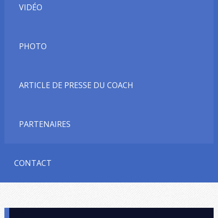
VIDÉO
PHOTO
ARTICLE DE PRESSE DU COACH
PARTENAIRES
CONTACT