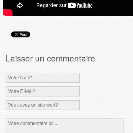
Laisser un commentaire