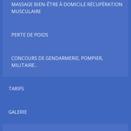
MASSAGE BIEN-ÊTRE À DOMICILE RÉCUPÉRATION
MUSCULAIRE
PERTE DE POIDS
CONCOURS DE GENDARMERIE, POMPIER,
MILITAIRE…
TARIFS
GALERIE