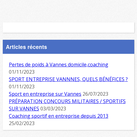
Articles récents
Pertes de poids à Vannes domicile,coaching
01/11/2023
SPORT ENTREPRISE VANNNES, QUELS BÉNÉFICES ?
01/11/2023
Sport en entreprise sur Vannes
26/07/2023
PRÉPARATION CONCOURS MILITAIRES / SPORTIFS
SUR VANNES
03/03/2023
Coaching sportif en entreprise depuis 2013
25/02/2023