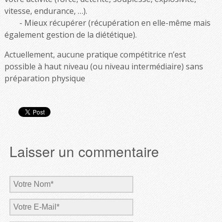
vitesse, endurance, …).
Mieux récupérer (récupération en elle-même mais
également gestion de la diététique).
Actuellement, aucune pratique compétitrice n’est
possible à haut niveau (ou niveau intermédiaire) sans
préparation physique
Laisser un commentaire