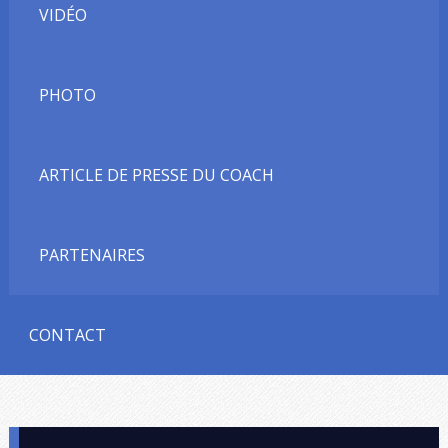
VIDÉO
PHOTO
ARTICLE DE PRESSE DU COACH
PARTENAIRES
CONTACT