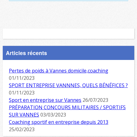
Articles récents
Pertes de poids à Vannes domicile,coaching
01/11/2023
SPORT ENTREPRISE VANNNES, QUELS BÉNÉFICES ?
01/11/2023
Sport en entreprise sur Vannes
26/07/2023
PRÉPARATION CONCOURS MILITAIRES / SPORTIFS
SUR VANNES
03/03/2023
Coaching sportif en entreprise depuis 2013
25/02/2023