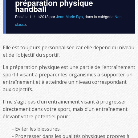
préparation physique
handball
Posté le
11/11/2018
par
Jean-Marie Ryo
, dans la catégorie
Non
classé
.
Elle est toujours personnalisée car elle dépend du niveau
et de l’objectif du sportif.
La préparation physique est une partie de l’entraînement
sportif visant à préparer les organismes à supporter un
entraînement et à atteindre un niveau correspondant
aux objectifs.
Il ne s’agit pas d’un entraînement visant à progresser
directement dans votre sport, mais d’un entraînement
élevant votre potentiel pour :
Eviter les blessures.
Progresser dans les qualités physiques propres à