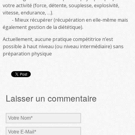
votre activité (force, détente, souplesse, explosivité,
vitesse, endurance, …).
Mieux récupérer (récupération en elle-même mais
également gestion de la diététique).
Actuellement, aucune pratique compétitrice n’est
possible à haut niveau (ou niveau intermédiaire) sans
préparation physique
Laisser un commentaire