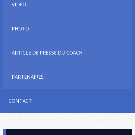
VIDÉO
PHOTO
ARTICLE DE PRESSE DU COACH
PARTENAIRES
CONTACT