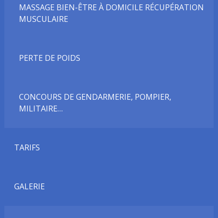
MASSAGE BIEN-ÊTRE À DOMICILE RÉCUPÉRATION
MUSCULAIRE
PERTE DE POIDS
CONCOURS DE GENDARMERIE, POMPIER,
MILITAIRE…
TARIFS
GALERIE