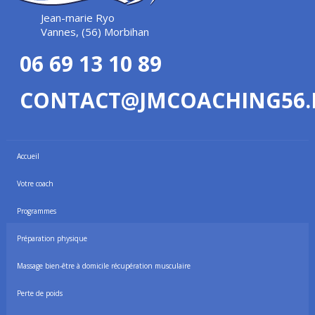
Jean-marie Ryo
Vannes, (56) Morbihan
06 69 13 10 89
CONTACT@JMCOACHING56.
Accueil
Votre coach
Programmes
Préparation physique
Massage bien-être à domicile récupération musculaire
Perte de poids