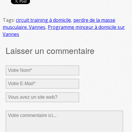
Tags:
circuit training à domicile
,
perdre de la masse
musculaire. Vannes
,
Programme minceur à domicile sur
Vannes
Laisser un commentaire