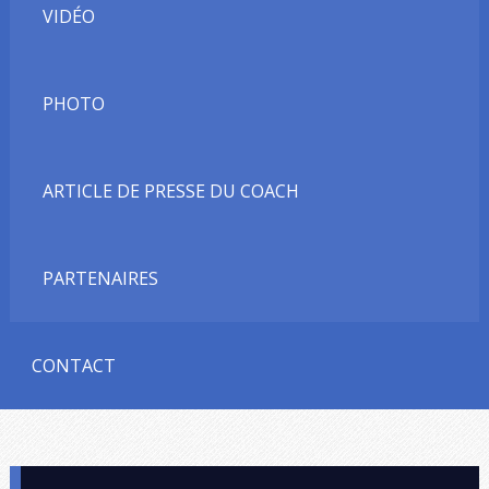
VIDÉO
PHOTO
ARTICLE DE PRESSE DU COACH
PARTENAIRES
CONTACT