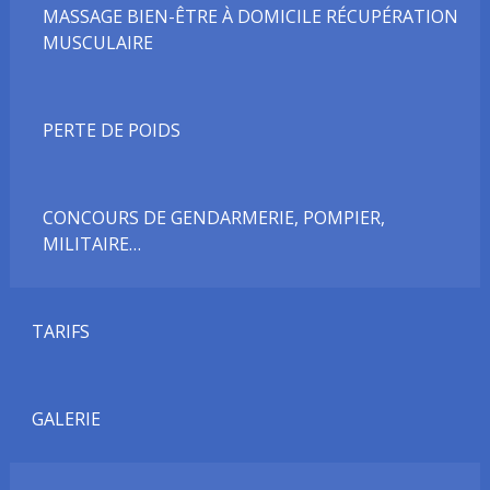
MASSAGE BIEN-ÊTRE À DOMICILE RÉCUPÉRATION
MUSCULAIRE
PERTE DE POIDS
CONCOURS DE GENDARMERIE, POMPIER,
MILITAIRE…
TARIFS
GALERIE