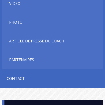
VIDÉO
PHOTO
ARTICLE DE PRESSE DU COACH
PARTENAIRES
CONTACT