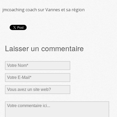
jmcoaching coach sur Vannes et sa région
Laisser un commentaire