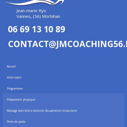
Jean-marie Ryo
Vannes, (56) Morbihan
06 69 13 10 89
CONTACT@JMCOACHING56.
Accueil
Votre coach
Programmes
Préparation physique
Massage bien-être à domicile récupération musculaire
Perte de poids