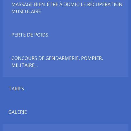
MASSAGE BIEN-ÊTRE À DOMICILE RÉCUPÉRATION
MUSCULAIRE
PERTE DE POIDS
CONCOURS DE GENDARMERIE, POMPIER,
MILITAIRE…
TARIFS
GALERIE