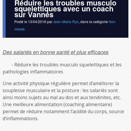
Réduire les troubles musculo
squelettiques avec un coach
sur Vannes
Posté le
13/04/2016
par
Jean-Marie Ryo
, dans la catégorie
Non
classé
.
Des salariés en bonne santé et plus efficaces
Réduire les troubles musculo squelettiques et les
pathologies inflammatoires
Une activité physique régulière permet d’améliorer la
souplesse musculaire et la posture : les salariés sont
ainsi moins sujets au mal au dos et aux tendinites, etc.
Une meilleure alimentation (coaching alimentaire)
permet de réduire notamment l’acidité du corps, source
d’inflammations.