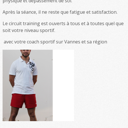
physique et dépassement de soi.
Après la séance, il ne reste que fatigue et satisfaction.
Le circuit training est ouverts à tous et à toutes quel que
soit votre niveau sportif.
avec votre coach sportif sur Vannes et sa région