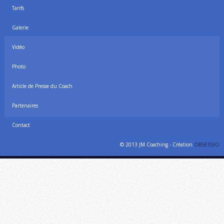
Tarifs
Galerie
Vidéo
Photo
Article de Presse du Coach
Partenaires
Contact
© 2013 JM Coaching - Création
OBSESSIO