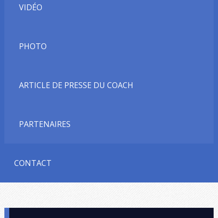
VIDÉO
PHOTO
ARTICLE DE PRESSE DU COACH
PARTENAIRES
CONTACT