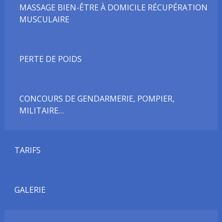
MASSAGE BIEN-ÊTRE À DOMICILE RÉCUPÉRATION
MUSCULAIRE
PERTE DE POIDS
CONCOURS DE GENDARMERIE, POMPIER,
MILITAIRE…
TARIFS
GALERIE