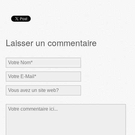
Laisser un commentaire