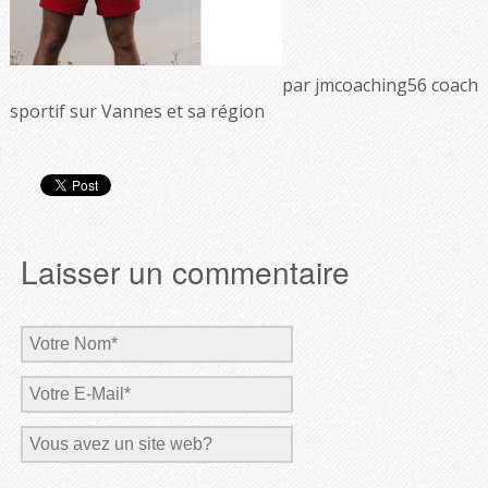
par jmcoaching56 coach
sportif sur Vannes et sa région
Laisser un commentaire