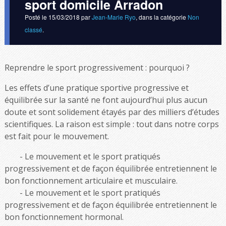
sport domicile Arradon
Posté le
15/03/2018
par
Jean-Marie Ryo
, dans la catégorie
Non
classé
.
Reprendre le sport progressivement : pourquoi ?
Les effets d’une pratique sportive progressive et
équilibrée sur la santé ne font aujourd’hui plus aucun
doute et sont solidement étayés par des milliers d’études
scientifiques. La raison est simple : tout dans notre corps
est fait pour le mouvement.
Le mouvement et le sport pratiqués
progressivement et de façon équilibrée entretiennent le
bon fonctionnement articulaire et musculaire.
Le mouvement et le sport pratiqués
progressivement et de façon équilibrée entretiennent le
bon fonctionnement hormonal.