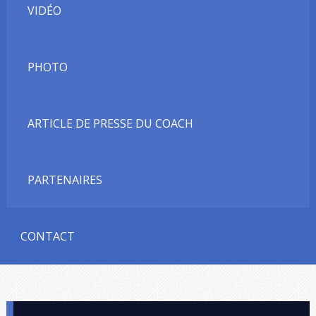
VIDÉO
PHOTO
ARTICLE DE PRESSE DU COACH
PARTENAIRES
CONTACT