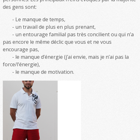
des gens sont:
Le manque de temps,
un travail de plus en plus prenant,
un entourage familial pas très concilient ou qui n’a
pas encore le même déclic que vous et ne vous
encourage pas,
le manque d’énergie (j’ai envie, mais je n’ai pas la
force/l’énergie),
le manque de motivation.