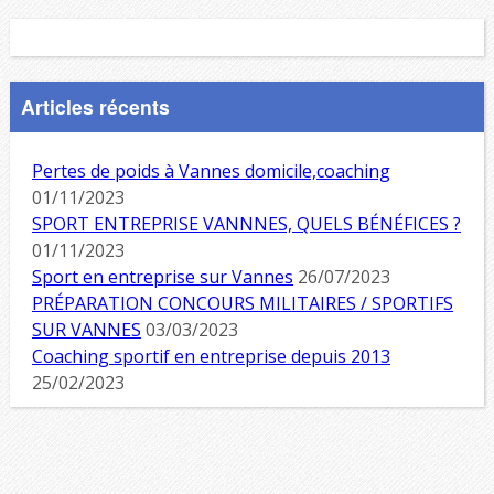
Articles récents
Pertes de poids à Vannes domicile,coaching
01/11/2023
SPORT ENTREPRISE VANNNES, QUELS BÉNÉFICES ?
01/11/2023
Sport en entreprise sur Vannes
26/07/2023
PRÉPARATION CONCOURS MILITAIRES / SPORTIFS
SUR VANNES
03/03/2023
Coaching sportif en entreprise depuis 2013
25/02/2023