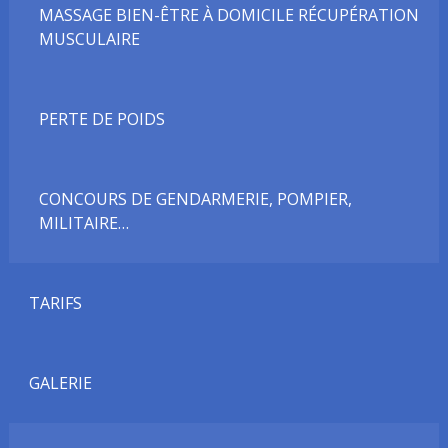
MASSAGE BIEN-ÊTRE À DOMICILE RÉCUPÉRATION
MUSCULAIRE
PERTE DE POIDS
CONCOURS DE GENDARMERIE, POMPIER,
MILITAIRE…
TARIFS
GALERIE