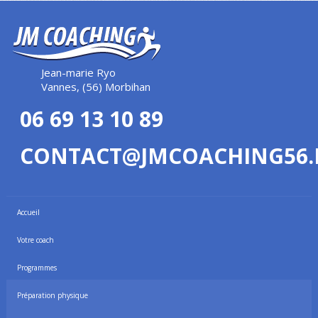
Jean-marie Ryo
Vannes, (56) Morbihan
06 69 13 10 89
CONTACT@JMCOACHING56.
Accueil
Votre coach
Programmes
Préparation physique