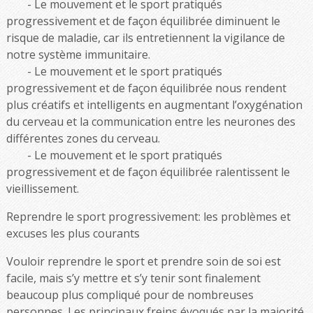
Le mouvement et le sport pratiqués
progressivement et de façon équilibrée diminuent le
risque de maladie, car ils entretiennent la vigilance de
notre système immunitaire.
Le mouvement et le sport pratiqués
progressivement et de façon équilibrée nous rendent
plus créatifs et intelligents en augmentant l’oxygénation
du cerveau et la communication entre les neurones des
différentes zones du cerveau.
Le mouvement et le sport pratiqués
progressivement et de façon équilibrée ralentissent le
vieillissement.
Reprendre le sport progressivement: les problèmes et
excuses les plus courants
Vouloir reprendre le sport et prendre soin de soi est
facile, mais s’y mettre et s’y tenir sont finalement
beaucoup plus compliqué pour de nombreuses
personnes. Les principaux freins évoqués par la majorité