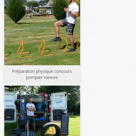
Préparation physique concours
pompier Vannes