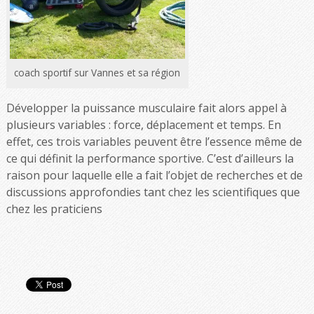
coach sportif sur Vannes et sa région
Développer la puissance musculaire fait alors appel à
plusieurs variables : force, déplacement et temps. En
effet, ces trois variables peuvent être l’essence même de
ce qui définit la performance sportive. C’est d’ailleurs la
raison pour laquelle elle a fait l’objet de recherches et de
discussions approfondies tant chez les scientifiques que
chez les praticiens