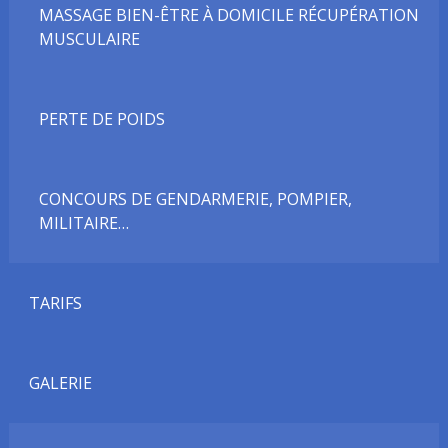
MASSAGE BIEN-ÊTRE À DOMICILE RÉCUPÉRATION
MUSCULAIRE
PERTE DE POIDS
CONCOURS DE GENDARMERIE, POMPIER,
MILITAIRE…
TARIFS
GALERIE