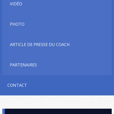
VIDÉO
PHOTO
ARTICLE DE PRESSE DU COACH
PARTENAIRES
CONTACT