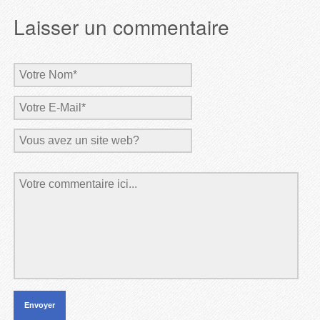
Laisser un commentaire