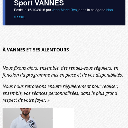
Sport VANNES
Posté le
16/10/2018
par
Jean-Marie Ryo
, dans la catégorie
Non
classé
.
À VANNES ET SES ALENTOURS
Nous fixons alors, ensemble, des rendez-vous réguliers, en
fonction du programme mis en place et de vos disponibilités.
Nous nous retrouvons ensuite régulièrement pour réaliser,
ensemble, vos séances personnalisées, dans le plus grand
respect de votre foyer. »