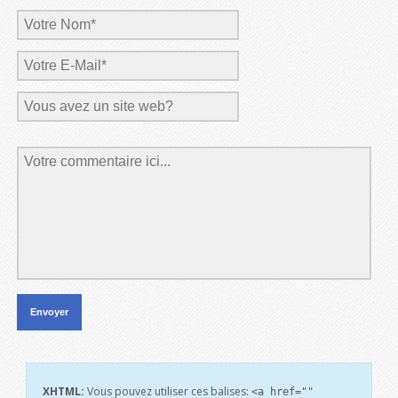
XHTML:
Vous pouvez utiliser ces balises:
<a href=""