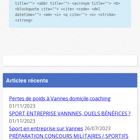
title=""> <abbr title=""> <acronym title=""> <b>
<blockquote cite=""> <cite> <code> <del
datetime=""> <em> <i> <q cite=""> <s> <strike>
<strong>
Articles récents
Pertes de poids à Vannes domicile,coaching
01/11/2023
SPORT ENTREPRISE VANNNES, QUELS BÉNÉFICES ?
01/11/2023
Sport en entreprise sur Vannes
26/07/2023
PRÉPARATION CONCOURS MILITAIRES / SPORTIFS