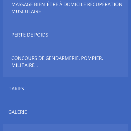
MASSAGE BIEN-ÊTRE À DOMICILE RÉCUPÉRATION
MUSCULAIRE
PERTE DE POIDS
CONCOURS DE GENDARMERIE, POMPIER,
MILITAIRE…
TARIFS
GALERIE