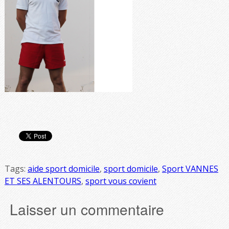
Tags:
aide sport domicile
,
sport domicile
,
Sport VANNES
ET SES ALENTOURS
,
sport vous covient
Laisser un commentaire