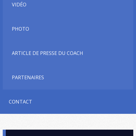
VIDÉO
PHOTO
ARTICLE DE PRESSE DU COACH
PARTENAIRES
CONTACT