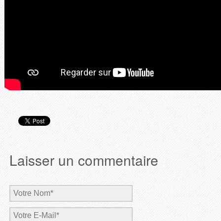
Laisser un commentaire