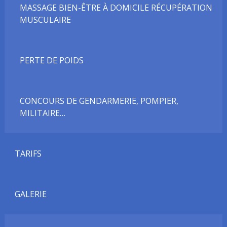
MASSAGE BIEN-ÊTRE À DOMICILE RÉCUPÉRATION
MUSCULAIRE
PERTE DE POIDS
CONCOURS DE GENDARMERIE, POMPIER,
MILITAIRE…
TARIFS
GALERIE