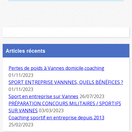
Articles récents
Pertes de poids à Vannes domicile,coaching
01/11/2023
SPORT ENTREPRISE VANNNES, QUELS BÉNÉFICES ?
01/11/2023
Sport en entreprise sur Vannes
26/07/2023
PRÉPARATION CONCOURS MILITAIRES / SPORTIFS
SUR VANNES
03/03/2023
Coaching sportif en entreprise depuis 2013
25/02/2023