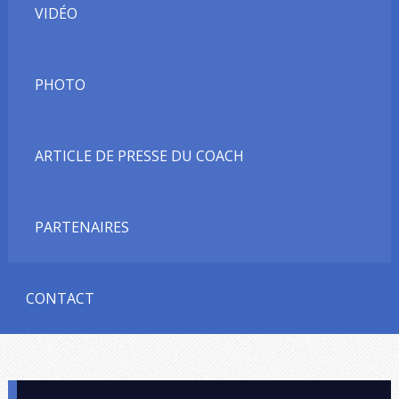
VIDÉO
PHOTO
ARTICLE DE PRESSE DU COACH
PARTENAIRES
CONTACT