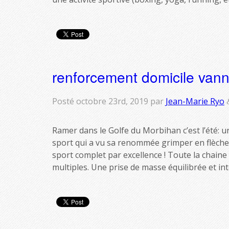
renforcement domicile van
Posté
octobre 23rd, 2019
par
Jean-Marie Ryo
Ramer dans le Golfe du Morbihan c’est l’été: 
sport qui a vu sa renommée grimper en flèche 
sport complet par excellence ! Toute la chaine m
multiples. Une prise de masse équilibrée et in