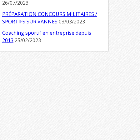
26/07/2023
PRÉPARATION CONCOURS MILITAIRES /
SPORTIFS SUR VANNES
03/03/2023
Coaching sportif en entreprise depuis
2013
25/02/2023