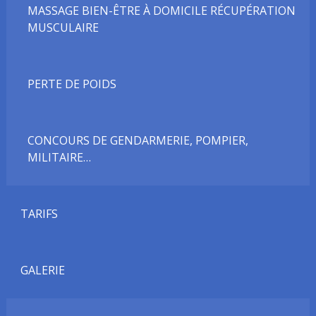
MASSAGE BIEN-ÊTRE À DOMICILE RÉCUPÉRATION
MUSCULAIRE
PERTE DE POIDS
CONCOURS DE GENDARMERIE, POMPIER,
MILITAIRE…
TARIFS
GALERIE