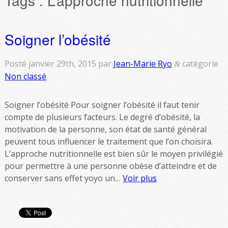
Soigner l’obésité
Posté
janvier 29th, 2015
par
Jean-Marie Ryo
catégorie
&
Non classé
.
Soigner l’obésité Pour soigner l’obésité il faut tenir
compte de plusieurs facteurs. Le degré d’obésité, la
motivation de la personne, son état de santé général
peuvent tous influencer le traitement que l’on choisira.
L’approche nutritionnelle est bien sûr le moyen privilégié
pour permettre à une personne obèse d’atteindre et de
conserver sans effet yoyo un…
Voir plus