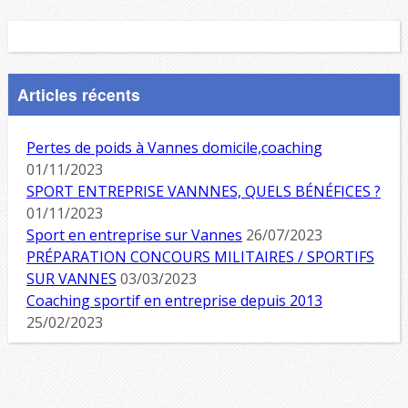
Articles récents
Pertes de poids à Vannes domicile,coaching
01/11/2023
SPORT ENTREPRISE VANNNES, QUELS BÉNÉFICES ?
01/11/2023
Sport en entreprise sur Vannes
26/07/2023
PRÉPARATION CONCOURS MILITAIRES / SPORTIFS
SUR VANNES
03/03/2023
Coaching sportif en entreprise depuis 2013
25/02/2023