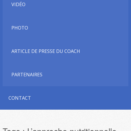
VIDÉO
PHOTO
ARTICLE DE PRESSE DU COACH
PARTENAIRES
CONTACT
Tags :
L’approche nutritionnelle