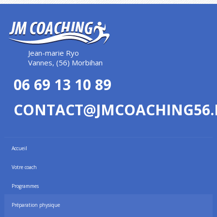
Jean-marie Ryo
Vannes, (56) Morbihan
06 69 13 10 89
CONTACT@JMCOACHING56.
Accueil
Votre coach
Programmes
Préparation physique