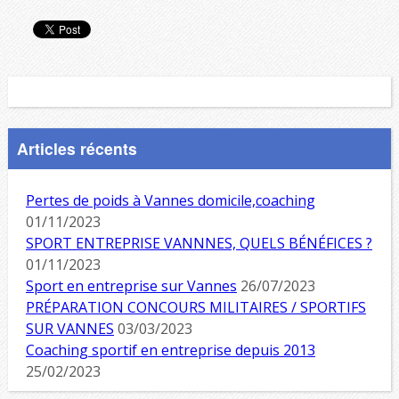
Articles récents
Pertes de poids à Vannes domicile,coaching
01/11/2023
SPORT ENTREPRISE VANNNES, QUELS BÉNÉFICES ?
01/11/2023
Sport en entreprise sur Vannes
26/07/2023
PRÉPARATION CONCOURS MILITAIRES / SPORTIFS
SUR VANNES
03/03/2023
Coaching sportif en entreprise depuis 2013
25/02/2023