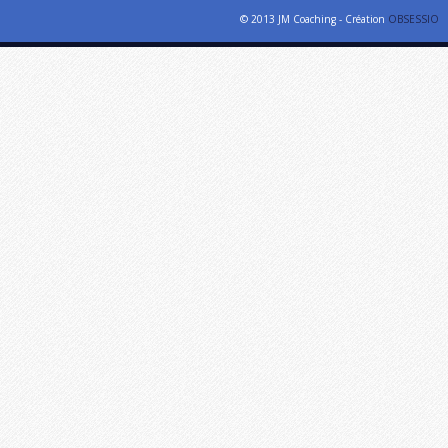
© 2013 JM Coaching - Création
OBSESSIO