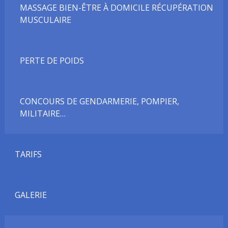
MASSAGE BIEN-ÊTRE À DOMICILE RÉCUPÉRATION
MUSCULAIRE
PERTE DE POIDS
CONCOURS DE GENDARMERIE, POMPIER,
MILITAIRE…
TARIFS
GALERIE