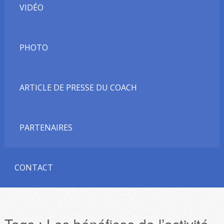
VIDÉO
PHOTO
ARTICLE DE PRESSE DU COACH
PARTENAIRES
CONTACT
Tags :
Les bénéfices de l’activité