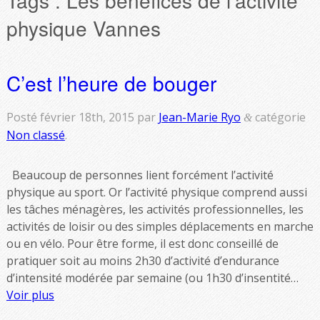
physique Vannes
C’est l’heure de bouger
Posté
février 18th, 2015
par
Jean-Marie Ryo
catégorie
&
Non classé
.
Beaucoup de personnes lient forcément l’activité
physique au sport. Or l’activité physique comprend aussi
les tâches ménagères, les activités professionnelles, les
activités de loisir ou des simples déplacements en marche
ou en vélo. Pour être forme, il est donc conseillé de
pratiquer soit au moins 2h30 d’activité d’endurance
d’intensité modérée par semaine (ou 1h30 d’insentité…
Voir plus