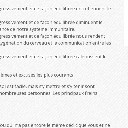
ressivement et de façon équilibrée entretiennent le
ressivement et de façon équilibrée diminuent le
ilance de notre système immunitaire.
ressivement et de façon équilibrée nous rendent
oxygénation du cerveau et la communication entre les
essivement et de façon équilibrée ralentissent le
lèmes et excuses les plus courants
i est facile, mais s’y mettre et s’y tenir sont
nombreuses personnes. Les principaux freins
 ou qui n’a pas encore le même déclic que vous et ne