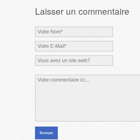
Laisser un commentaire