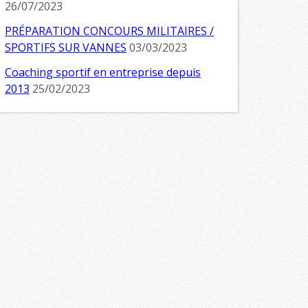
26/07/2023
PRÉPARATION CONCOURS MILITAIRES /
SPORTIFS SUR VANNES
03/03/2023
Coaching sportif en entreprise depuis
2013
25/02/2023