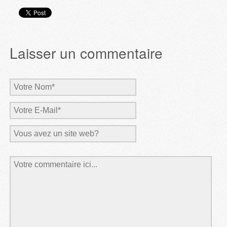
Laisser un commentaire