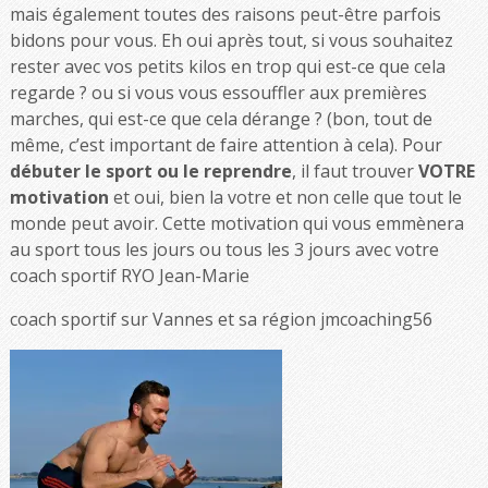
mais également toutes des raisons peut-être parfois
bidons pour vous. Eh oui après tout, si vous souhaitez
rester avec vos petits kilos en trop qui est-ce que cela
regarde ? ou si vous vous essouffler aux premières
marches, qui est-ce que cela dérange ? (bon, tout de
même, c’est important de faire attention à cela). Pour
débuter le sport ou le reprendre
, il faut trouver
VOTRE
motivation
et oui, bien la votre et non celle que tout le
monde peut avoir. Cette motivation qui vous emmènera
au sport tous les jours ou tous les 3 jours avec votre
coach sportif RYO Jean-Marie
coach sportif sur Vannes et sa région jmcoaching56