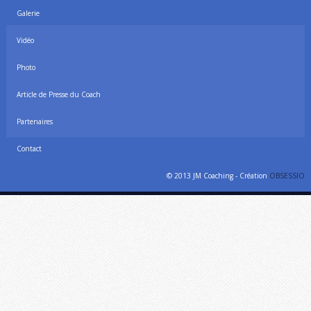
Galerie
Vidéo
Photo
Article de Presse du Coach
Partenaires
Contact
© 2013 JM Coaching - Création
OBSESSIO