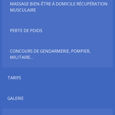
MASSAGE BIEN-ÊTRE À DOMICILE RÉCUPÉRATION
MUSCULAIRE
PERTE DE POIDS
CONCOURS DE GENDARMERIE, POMPIER,
MILITAIRE…
TARIFS
GALERIE