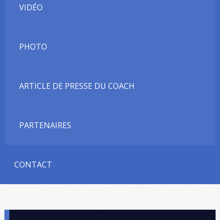
VIDÉO
PHOTO
ARTICLE DE PRESSE DU COACH
PARTENAIRES
CONTACT