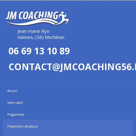
Jean-marie Ryo
Vannes, (56) Morbihan
06 69 13 10 89
CONTACT@JMCOACHING56.
Accueil
Votre coach
Programmes
Préparation physique