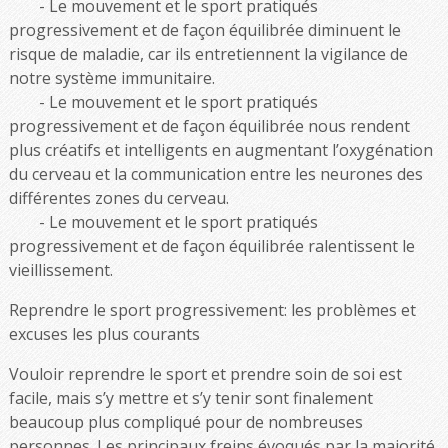
Le mouvement et le sport pratiqués
progressivement et de façon équilibrée diminuent le
risque de maladie, car ils entretiennent la vigilance de
notre système immunitaire.
Le mouvement et le sport pratiqués
progressivement et de façon équilibrée nous rendent
plus créatifs et intelligents en augmentant l’oxygénation
du cerveau et la communication entre les neurones des
différentes zones du cerveau.
Le mouvement et le sport pratiqués
progressivement et de façon équilibrée ralentissent le
vieillissement.
Reprendre le sport progressivement: les problèmes et
excuses les plus courants
Vouloir reprendre le sport et prendre soin de soi est
facile, mais s’y mettre et s’y tenir sont finalement
beaucoup plus compliqué pour de nombreuses
personnes. Les principaux freins évoqués par la majorité