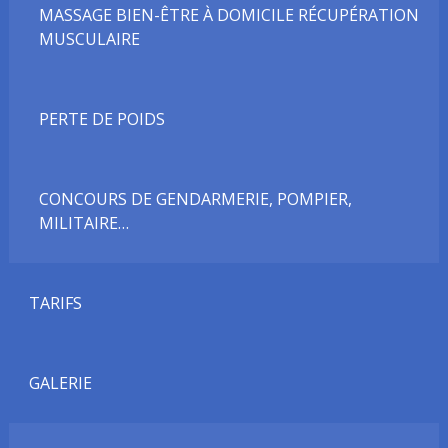
MASSAGE BIEN-ÊTRE À DOMICILE RÉCUPÉRATION
MUSCULAIRE
PERTE DE POIDS
CONCOURS DE GENDARMERIE, POMPIER,
MILITAIRE…
TARIFS
GALERIE