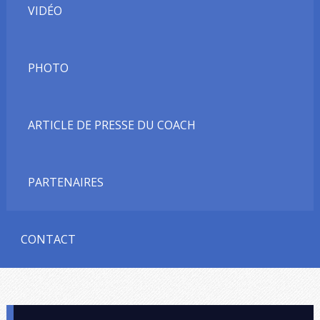
VIDÉO
PHOTO
ARTICLE DE PRESSE DU COACH
PARTENAIRES
CONTACT