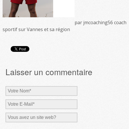
par jmcoaching56 coach
sportif sur Vannes et sa région
Laisser un commentaire