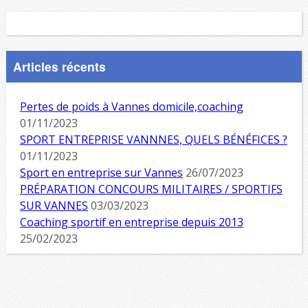
Articles récents
Pertes de poids à Vannes domicile,coaching
01/11/2023
SPORT ENTREPRISE VANNNES, QUELS BÉNÉFICES ?
01/11/2023
Sport en entreprise sur Vannes
26/07/2023
PRÉPARATION CONCOURS MILITAIRES / SPORTIFS
SUR VANNES
03/03/2023
Coaching sportif en entreprise depuis 2013
25/02/2023