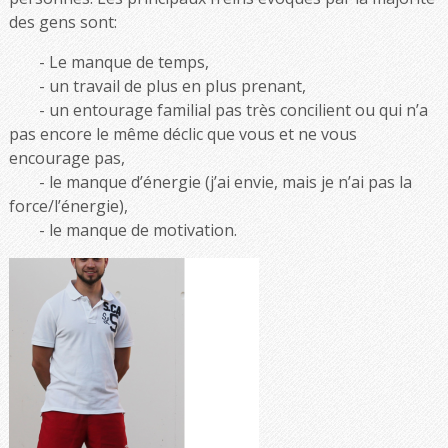
des gens sont:
Le manque de temps,
un travail de plus en plus prenant,
un entourage familial pas très concilient ou qui n’a
pas encore le même déclic que vous et ne vous
encourage pas,
le manque d’énergie (j’ai envie, mais je n’ai pas la
force/l’énergie),
le manque de motivation.