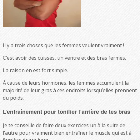
Il y a trois choses que les femmes veulent vraiment !
C’est avoir des cuisses, un ventre et des bras fermes.
La raison en est fort simple.
À cause de leurs hormones, les femmes accumulent la
majorité de leur gras à ces endroits lorsqu’elles prennent
du poids.
L’entraînement pour tonifier l’arrière de tes bras
Je te conseille de faire deux exercices un à la suite de
l’autre pour vraiment bien entraîner le muscle qui est à