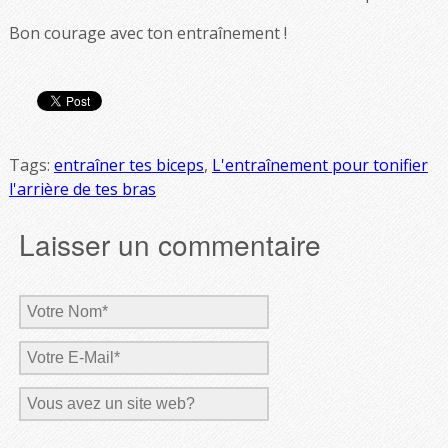
Bon courage avec ton entraînement !
Tags:
entraîner tes biceps
,
L'entraînement pour tonifier
l'arrière de tes bras
Laisser un commentaire