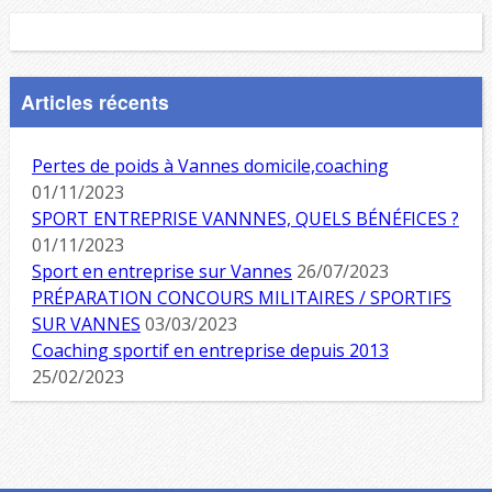
Articles récents
Pertes de poids à Vannes domicile,coaching
01/11/2023
SPORT ENTREPRISE VANNNES, QUELS BÉNÉFICES ?
01/11/2023
Sport en entreprise sur Vannes
26/07/2023
PRÉPARATION CONCOURS MILITAIRES / SPORTIFS
SUR VANNES
03/03/2023
Coaching sportif en entreprise depuis 2013
25/02/2023