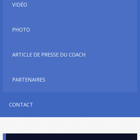
VIDÉO
PHOTO
ARTICLE DE PRESSE DU COACH
PARTENAIRES
CONTACT