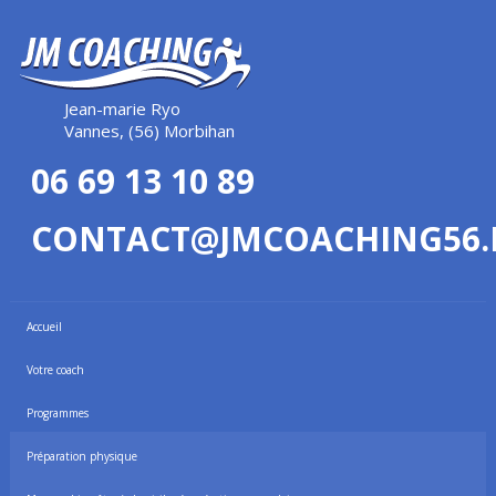
Jean-marie Ryo
Vannes, (56) Morbihan
06 69 13 10 89
CONTACT@JMCOACHING56.
Accueil
Votre coach
Programmes
Préparation physique