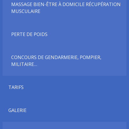
MASSAGE BIEN-ÊTRE À DOMICILE RÉCUPÉRATION
MUSCULAIRE
PERTE DE POIDS
CONCOURS DE GENDARMERIE, POMPIER,
MILITAIRE…
TARIFS
GALERIE