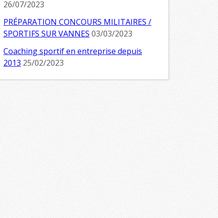
26/07/2023
PRÉPARATION CONCOURS MILITAIRES /
SPORTIFS SUR VANNES
03/03/2023
Coaching sportif en entreprise depuis
2013
25/02/2023