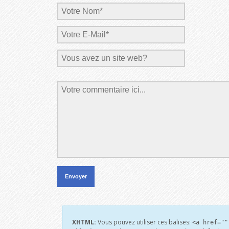
XHTML:
Vous pouvez utiliser ces balises:
<a href=""