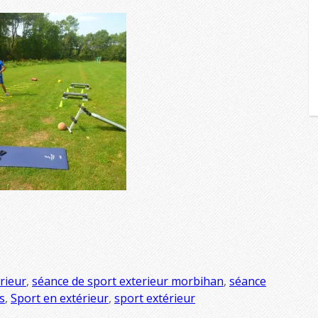
rieur
,
séance de sport exterieur morbihan
,
séance
s
,
Sport en extérieur
,
sport extérieur