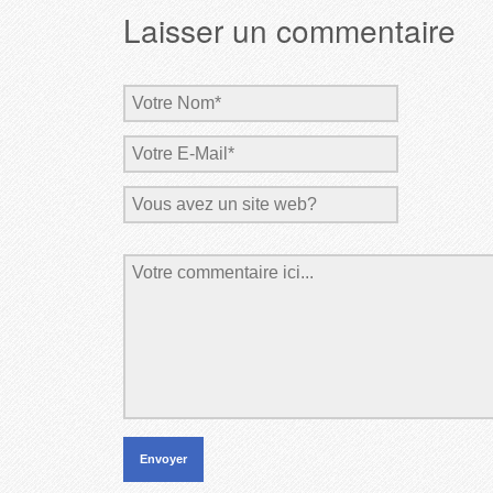
Laisser un commentaire