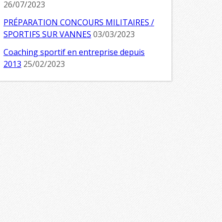
26/07/2023
PRÉPARATION CONCOURS MILITAIRES /
SPORTIFS SUR VANNES
03/03/2023
Coaching sportif en entreprise depuis
2013
25/02/2023