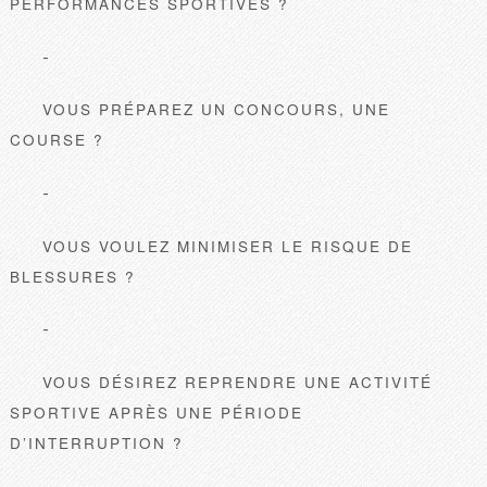
PERFORMANCES SPORTIVES ?
VOUS PRÉPAREZ UN CONCOURS, UNE
COURSE ?
VOUS VOULEZ MINIMISER LE RISQUE DE
BLESSURES ?
VOUS DÉSIREZ REPRENDRE UNE ACTIVITÉ
SPORTIVE APRÈS UNE PÉRIODE
D’INTERRUPTION ?