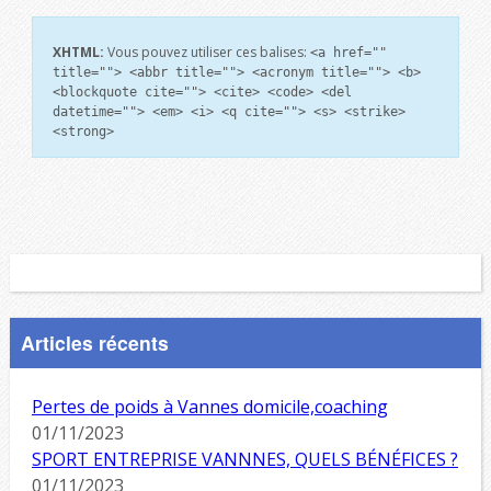
XHTML:
Vous pouvez utiliser ces balises:
<a href=""
title=""> <abbr title=""> <acronym title=""> <b>
<blockquote cite=""> <cite> <code> <del
datetime=""> <em> <i> <q cite=""> <s> <strike>
<strong>
Articles récents
Pertes de poids à Vannes domicile,coaching
01/11/2023
SPORT ENTREPRISE VANNNES, QUELS BÉNÉFICES ?
01/11/2023