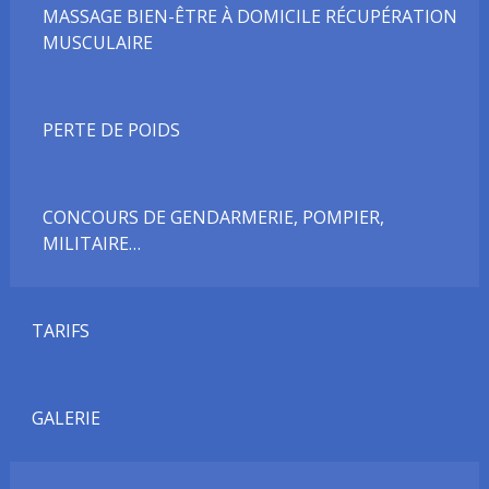
MASSAGE BIEN-ÊTRE À DOMICILE RÉCUPÉRATION
MUSCULAIRE
PERTE DE POIDS
CONCOURS DE GENDARMERIE, POMPIER,
MILITAIRE…
TARIFS
GALERIE