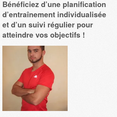
Bénéficiez d’une planification
d’entraînement individualisée
et d’un suivi régulier pour
atteindre vos objectifs !