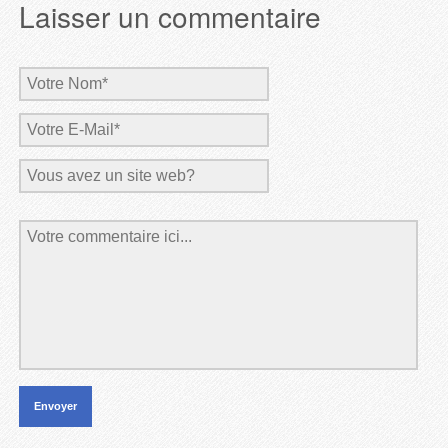
Laisser un commentaire