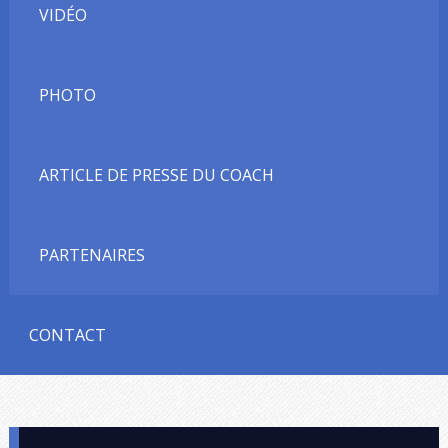
VIDÉO
PHOTO
ARTICLE DE PRESSE DU COACH
PARTENAIRES
CONTACT