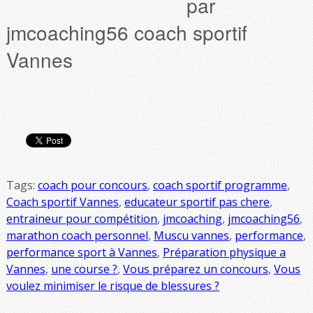
par
jmcoaching56 coach sportif
Vannes
Tags:
coach pour concours
,
coach sportif programme
,
Coach sportif Vannes
,
educateur sportif pas chere
,
entraineur pour compétition
,
jmcoaching
,
jmcoaching56
,
marathon coach personnel
,
Muscu vannes
,
performance
,
performance sport à Vannes
,
Préparation physique a
Vannes
,
une course ?
,
Vous préparez un concours
,
Vous
voulez minimiser le risque de blessures ?